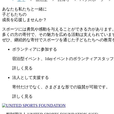
あなたも私たちと一緒に
子どもたちの
成長を応援しませんか？
スポーツには勇気や感動を与えることができる力があります
多くの方の寄付で、その魅力を広める活動は支えられていま
ぜひ、継続的な寄付でスポーツを通じた子どもたちへの教育
ボランティアに参加する
宿泊型イベント、1dayイベントのボランティアスタッ
詳しく見る
法人として支援する
寄付だけでなく、さまざまな形での協賛が可能です。
詳しく見る