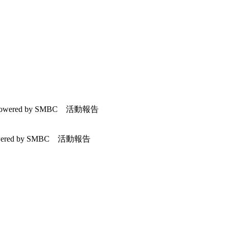
wered by SMBC 活動報告