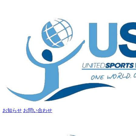
お知らせ
お問い合わせ