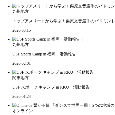
九州地方
トップアスリートから学ぶ！栗原文音選手のバドミント
2026.03.15
九州地方
USF Sports Camp in 福岡 活動報告！
2026.02.01
関東地方
USF スポーツ キャンプ in RKU 活動報告
2026.01.24
オンライン