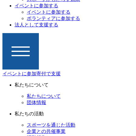
イベントに参加する
イベントに参加する
ボランティアに参加する
法人として支援する
イベントに参加
寄付で支援
私たちについて
私たちについて
団体情報
私たちの活動
スポーツを通じた活動
企業との共催事業