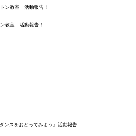
ン教室 活動報告！