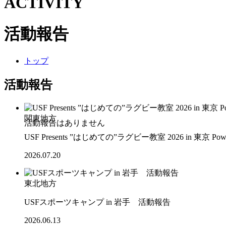
ACTIVITY
活動報告
トップ
活動報告
関東地方
USF Presents ”はじめての”ラグビー教室 2026 in 東京 Po
2026.07.20
東北地方
USFスポーツキャンプ in 岩手 活動報告
2026.06.13