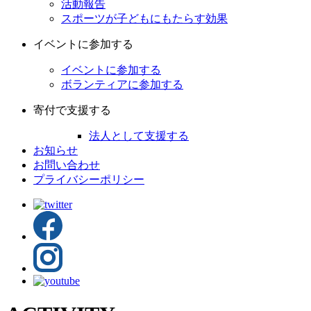
活動報告
スポーツが子どもにもたらす効果
イベントに参加する
イベントに参加する
ボランティアに参加する
寄付で支援する
法人として支援する
お知らせ
お問い合わせ
プライバシーポリシー