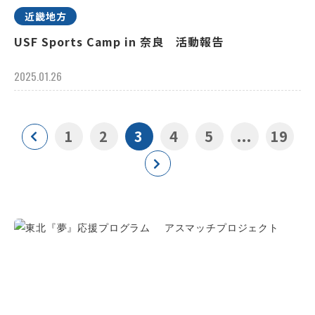
近畿地方
USF Sports Camp in 奈良 活動報告
2025.01.26
1
2
3
4
5
...
19