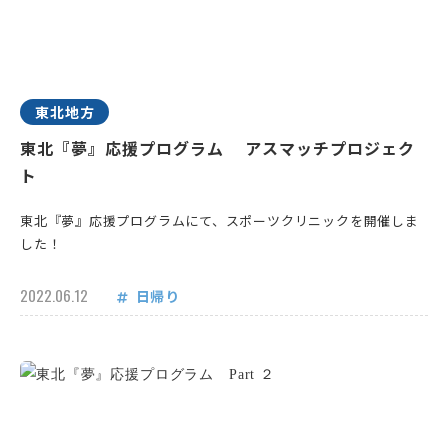
東北地方
東北『夢』応援プログラム アスマッチプロジェク
ト
東北『夢』応援プログラムにて、スポーツクリニックを開催しま
した！
2022.06.12
日帰り