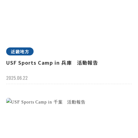
近畿地方
USF Sports Camp in 兵庫 活動報告
2025.06.22