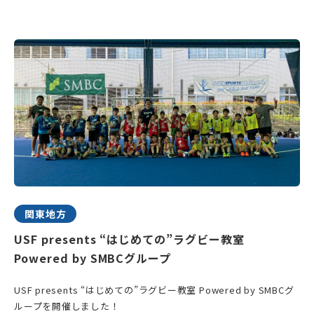
関東地方
USF presents “はじめての”ラグビー教室
Powered by SMBCグループ
USF presents “はじめての”ラグビー教室 Powered by SMBCグ
ループを開催しました！