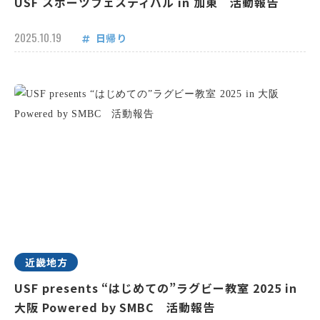
USF スポーツフェスティバル in 加東 活動報告
2025.10.19
日帰り
近畿地方
USF presents “はじめての”ラグビー教室 2025 in
大阪 Powered by SMBC 活動報告