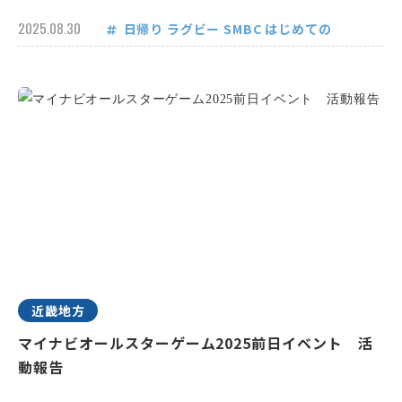
2025.08.30
日帰り
ラグビー
SMBC
はじめての
近畿地方
マイナビオールスターゲーム2025前日イベント 活
動報告