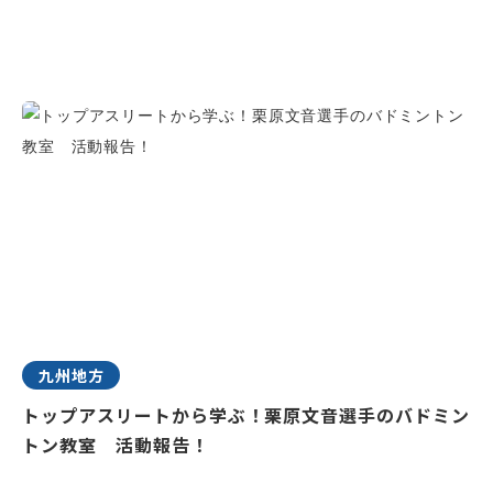
九州地方
トップアスリートから学ぶ！栗原文音選手のバドミン
トン教室 活動報告！