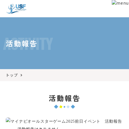
ACTIVITY
活動報告
トップ
活動報告