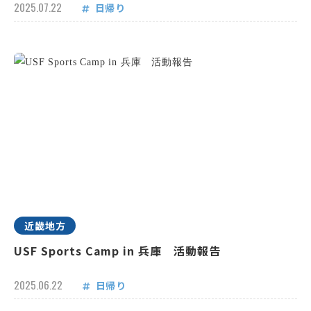
2025.07.22
日帰り
近畿地方
USF Sports Camp in 兵庫 活動報告
2025.06.22
日帰り