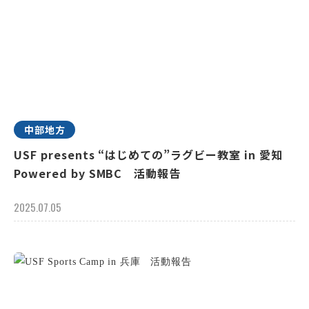
中部地方
USF presents “はじめての”ラグビー教室 in 愛知
Powered by SMBC 活動報告
2025.07.05