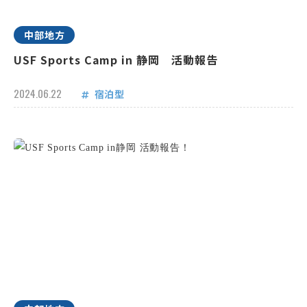
中部地方
USF Sports Camp in 静岡 活動報告
2024.06.22
宿泊型