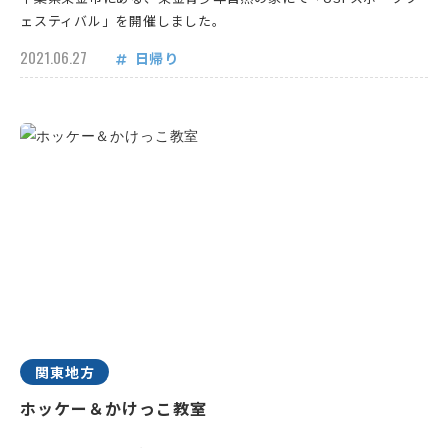
ェスティバル」を開催しました。
2021.06.27
日帰り
関東地方
ホッケー＆かけっこ教室