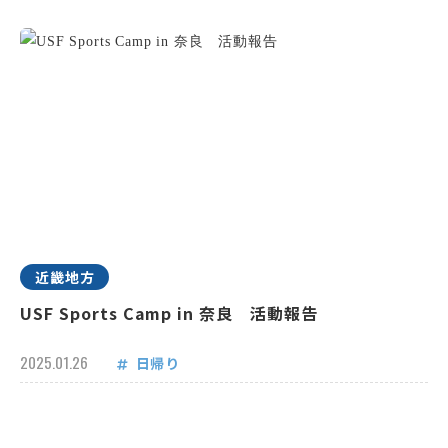
近畿地方
USF Sports Camp in 奈良 活動報告
2025.01.26
日帰り