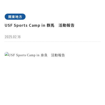
関東地方
USF Sports Camp in 群馬 活動報告
2025.02.16