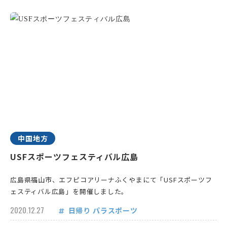
中国地方
USFスポーツフェスティバル広島
広島県福山市、エフピコアリーナふくやまにて「USFスポーツフ
ェスティバル広島」を開催しました。
2020.12.27
日帰り
パラスポーツ