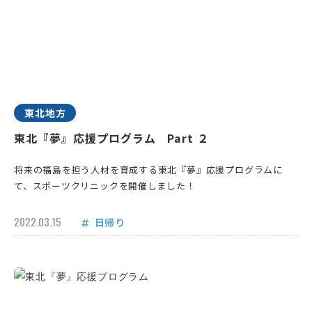
東北地方
東北『夢』応援プログラム Part ２
将来の福島を担う人材を育成する東北『夢』応援プログラムに
て、スポーツクリニックを開催しました！
2022.03.15
日帰り