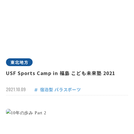
東北地方
USF Sports Camp in 福島 こども未来塾 2021
2021.10.09
宿泊型
パラスポーツ