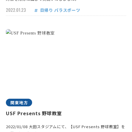
2022.01.23
日帰り
パラスポーツ
関東地方
USF Presents 野球教室
2022/01/08 大田スタジアムにて、【USF Presents 野球教室】を