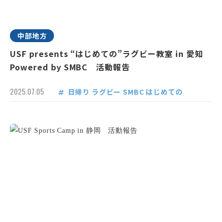
中部地方
USF presents “はじめての”ラグビー教室 in 愛知
Powered by SMBC 活動報告
2025.07.05
日帰り
ラグビー
SMBC
はじめての