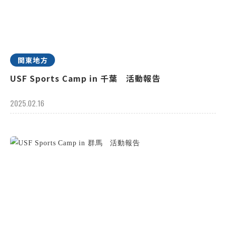
関東地方
USF Sports Camp in 千葉 活動報告
2025.02.16