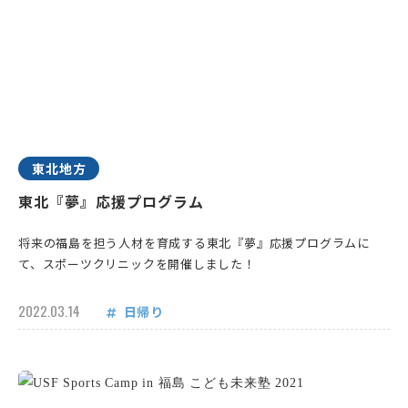
東北地方
東北『夢』応援プログラム
将来の福島を担う人材を育成する東北『夢』応援プログラムに
て、スポーツクリニックを開催しました！
2022.03.14
日帰り