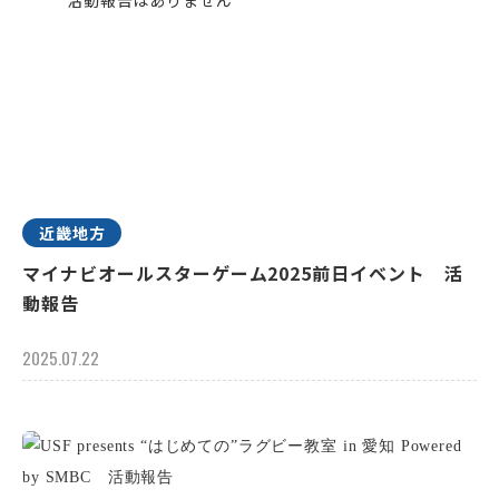
近畿地方
マイナビオールスターゲーム2025前日イベント 活
動報告
2025.07.22