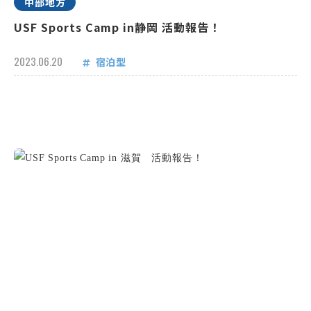
中部地方
USF Sports Camp in静岡 活動報告！
2023.06.20
宿泊型