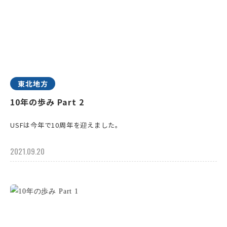
東北地方
10年の歩み Part 2
USFは今年で10周年を迎えました。
2021.09.20