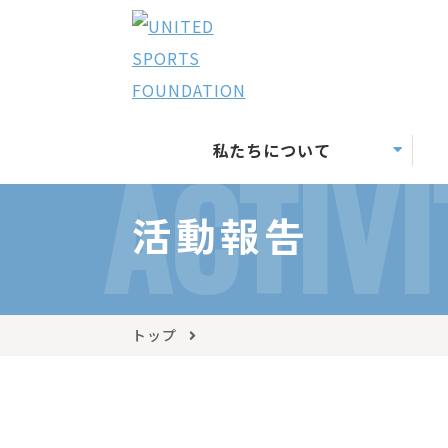
私たちについて
ACTIVI
活動報告
トップ