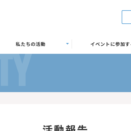
私たちの活動
イベントに参加す
TY
活動報告