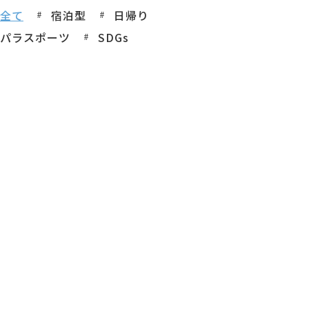
全て
宿泊型
日帰り
パラスポーツ
SDGs