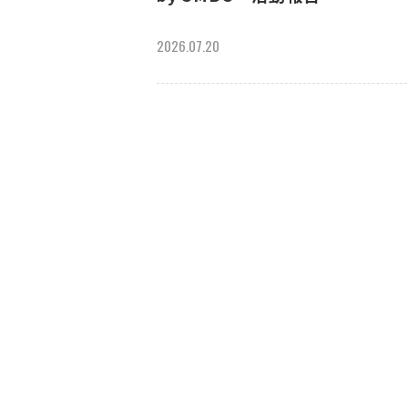
2026.07.20