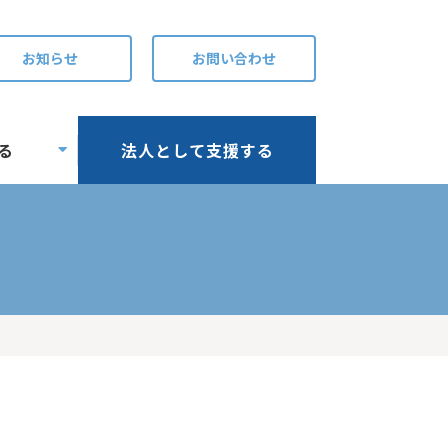
お知らせ
お問い合わせ
る
法人として支援する