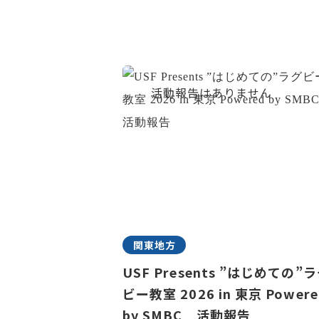
関東地方
USF Presents ”はじめての”
ビー教室 2026 in 東京 Powere
by SMBC 活動報告