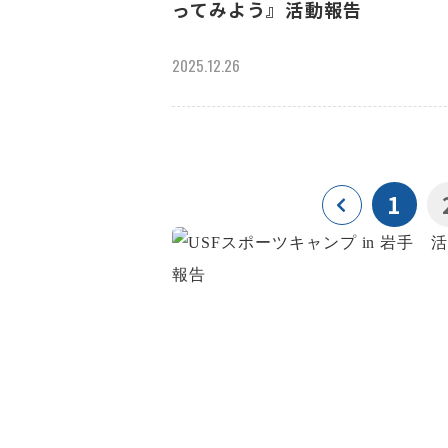
ってみよう』活動報告
2025.12.26
1