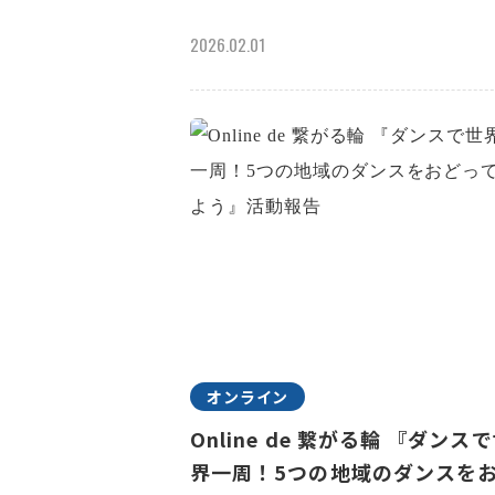
2026.02.01
オンライン
Online de 繋がる輪 『ダンス
界一周！5つの地域のダンスを