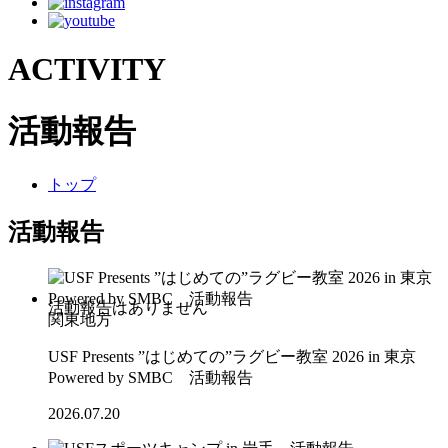
ACTIVITY
活動報告
トップ
活動報告
関東地方
USF Presents ”はじめての”ラグビー教室 2026 in 東京
Powered by SMBC 活動報告
2026.07.20