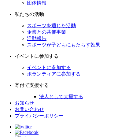
団体情報
私たちの活動
スポーツを通じた活動
企業との共催事業
活動報告
スポーツが子どもにもたらす効果
イベントに参加する
イベントに参加する
ボランティアに参加する
寄付で支援する
法人として支援する
お知らせ
お問い合わせ
プライバシーポリシー