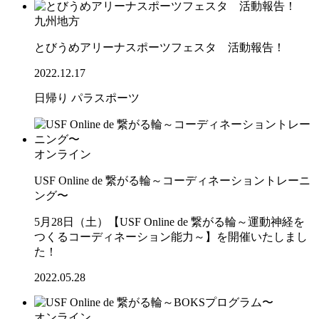
九州地方
とびうめアリーナスポーツフェスタ 活動報告！
2022.12.17
日帰り
パラスポーツ
オンライン
USF Online de 繋がる輪～コーディネーショントレーニ
ング〜
5月28日（土）【USF Online de 繋がる輪～運動神経を
つくるコーディネーション能力～】を開催いたしまし
た！
2022.05.28
オンライン