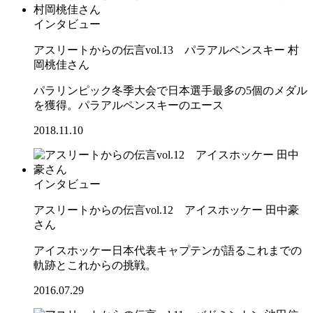
インタビュー
アスリートからの伝言vol.13 パラアルペンスキー 村
岡桃佳さん
パラリンピック冬季大会で日本選手最多の5個のメダル
を獲得。パラアルペンスキーのエース
2018.11.10
インタビュー
アスリートからの伝言vol.12 アイスホッケー 田中豪
さん
アイスホッケー日本代表キャプテンが語るこれまでの
軌跡とこれからの挑戦。
2016.07.29