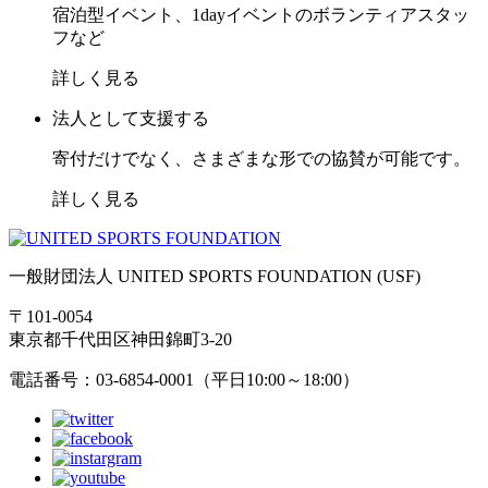
宿泊型イベント、1dayイベントのボランティアスタッ
フなど
詳しく見る
法人として支援する
寄付だけでなく、さまざまな形での協賛が可能です。
詳しく見る
一般財団法人 UNITED SPORTS FOUNDATION (USF)
〒101-0054
東京都千代田区神田錦町3-20
電話番号：03-6854-0001（平日10:00～18:00）