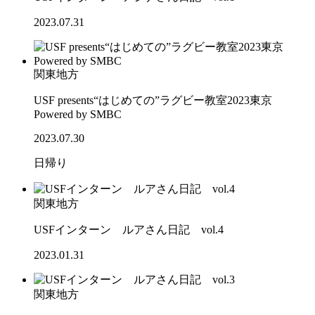
2023.07.31
関東地方
USF presents“はじめての”ラグビー教室2023東京
Powered by SMBC
2023.07.30
日帰り
関東地方
USFインターン ルアさん日記 vol.4
2023.01.31
関東地方