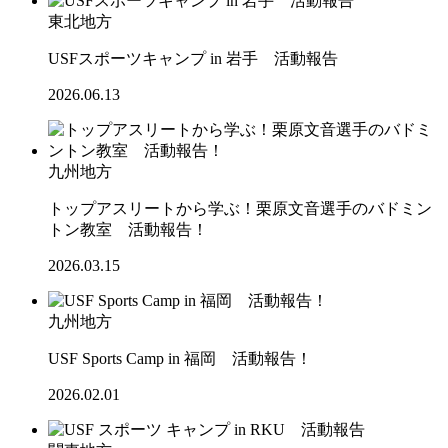
東北地方
USFスポーツキャンプ in 岩手 活動報告
2026.06.13
九州地方
トップアスリートから学ぶ！栗原文音選手のバドミン
トン教室 活動報告！
2026.03.15
九州地方
USF Sports Camp in 福岡 活動報告！
2026.02.01