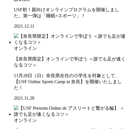
USF初！親向けオンラインプログラムを開催しまし
た。第一弾は「睡眠×スポーツ」！
2021.12.11
オンライン
【奈良県限定】オンラインで学ぼう ＜誰でも足が速く
なるコツ＞
11月28日（日）奈良県在住の小学生を対象として、
【USF Online Sports Camp in 奈良】を開催いたしまし
た！
2021.11.28
オンライン