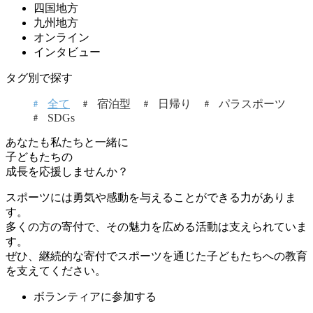
四国地方
九州地方
オンライン
インタビュー
タグ別で探す
全て
宿泊型
日帰り
パラスポーツ
SDGs
あなたも私たちと一緒に
子どもたちの
成長を応援しませんか？
スポーツには勇気や感動を与えることができる力がありま
す。
多くの方の寄付で、その魅力を広める活動は支えられていま
す。
ぜひ、継続的な寄付でスポーツを通じた子どもたちへの教育
を支えてください。
ボランティアに参加する