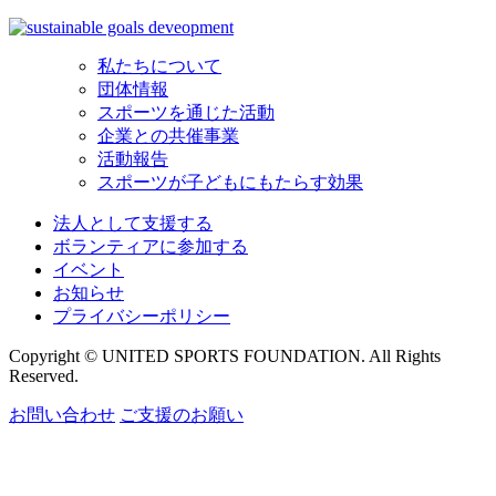
私たちについて
団体情報
スポーツを通じた活動
企業との共催事業
活動報告
スポーツが子どもにもたらす効果
法人として支援する
ボランティアに参加する
イベント
お知らせ
プライバシーポリシー
Copyright © UNITED SPORTS FOUNDATION. All Rights
Reserved.
お問い合わせ
ご支援のお願い