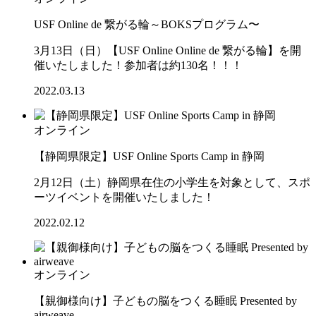
USF Online de 繋がる輪～BOKSプログラム〜
3月13日（日）【USF Online Online de 繋がる輪】を開
催いたしました！参加者は約130名！！！
2022.03.13
オンライン
【静岡県限定】USF Online Sports Camp in 静岡
2月12日（土）静岡県在住の小学生を対象として、スポ
ーツイベントを開催いたしました！
2022.02.12
オンライン
【親御様向け】子どもの脳をつくる睡眠 Presented by
airweave