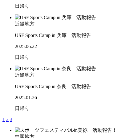
日帰り
近畿地方
USF Sports Camp in 兵庫 活動報告
2025.06.22
日帰り
近畿地方
USF Sports Camp in 奈良 活動報告
2025.01.26
日帰り
1
2
3
中国地方