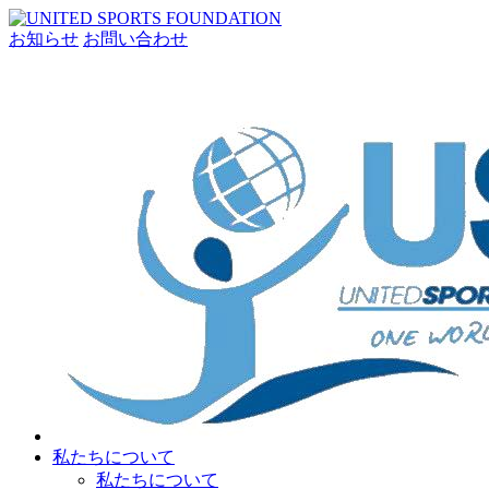
お知らせ
お問い合わせ
私たちについて
私たちについて