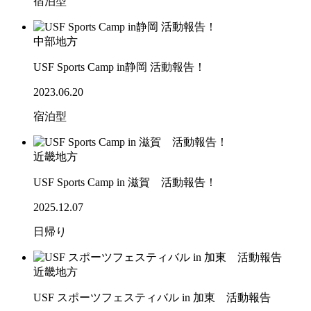
宿泊型
中部地方
USF Sports Camp in静岡 活動報告！
2023.06.20
宿泊型
近畿地方
USF Sports Camp in 滋賀 活動報告！
2025.12.07
日帰り
近畿地方
USF スポーツフェスティバル in 加東 活動報告