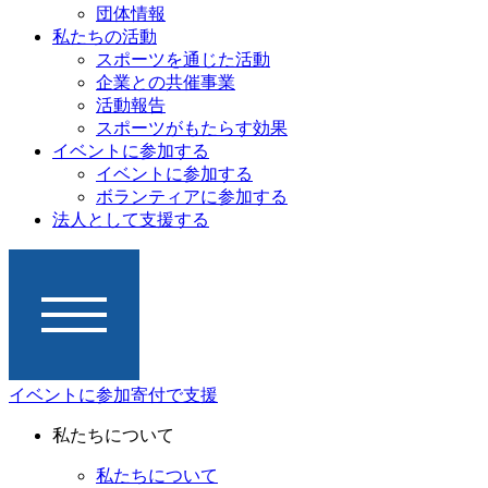
団体情報
私たちの活動
スポーツを通じた活動
企業との共催事業
活動報告
スポーツがもたらす効果
イベントに参加する
イベントに参加する
ボランティアに参加する
法人として支援する
イベントに参加
寄付で支援
私たちについて
私たちについて