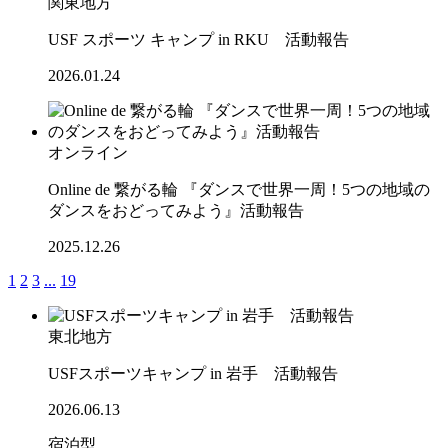
関東地方
USF スポーツ キャンプ in RKU 活動報告
2026.01.24
オンライン
Online de 繋がる輪 『ダンスで世界一周！5つの地域の
ダンスをおどってみよう』活動報告
2025.12.26
1
2
3
...
19
東北地方
USFスポーツキャンプ in 岩手 活動報告
2026.06.13
宿泊型