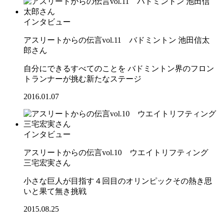
インタビュー
アスリートからの伝言vol.11 バドミントン 池田信太
郎さん
自分にできるすべてのことを バドミントン界のフロン
トランナーが挑む新たなステージ
2016.01.07
インタビュー
アスリートからの伝言vol.10 ウエイトリフティング
三宅宏実さん
小さな巨人が目指す４回目のオリンピックその熱き思
いと果て無き挑戦
2015.08.25