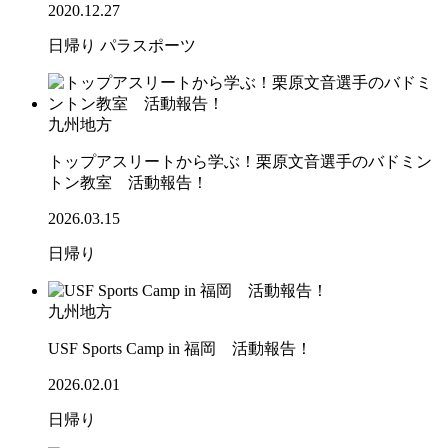
2020.12.27
日帰り
パラスポーツ
九州地方
トップアスリートから学ぶ！栗原文音選手のバドミン
トン教室 活動報告！
2026.03.15
日帰り
九州地方
USF Sports Camp in 福岡 活動報告！
2026.02.01
日帰り