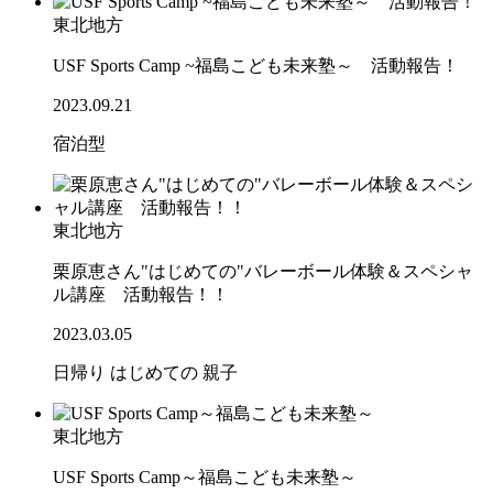
東北地方
USF Sports Camp ~福島こども未来塾～ 活動報告！
2023.09.21
宿泊型
東北地方
栗原恵さん"はじめての"バレーボール体験＆スペシャ
ル講座 活動報告！！
2023.03.05
日帰り
はじめての
親子
東北地方
USF Sports Camp～福島こども未来塾～