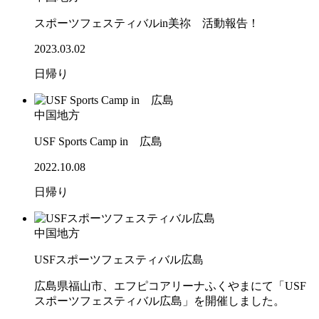
スポーツフェスティバルin美祢 活動報告！
2023.03.02
日帰り
中国地方
USF Sports Camp in 広島
2022.10.08
日帰り
中国地方
USFスポーツフェスティバル広島
広島県福山市、エフピコアリーナふくやまにて「USF
スポーツフェスティバル広島」を開催しました。