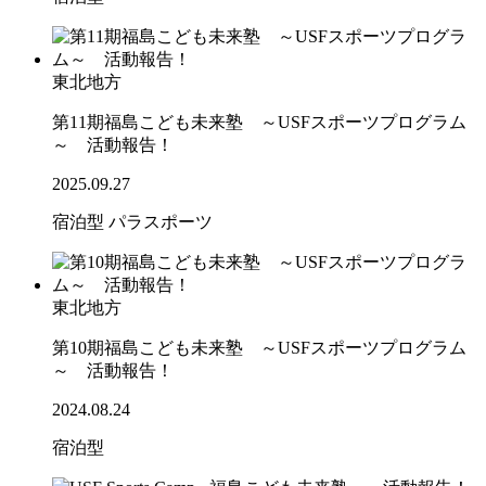
東北地方
第11期福島こども未来塾 ～USFスポーツプログラム
～ 活動報告！
2025.09.27
宿泊型
パラスポーツ
東北地方
第10期福島こども未来塾 ～USFスポーツプログラム
～ 活動報告！
2024.08.24
宿泊型