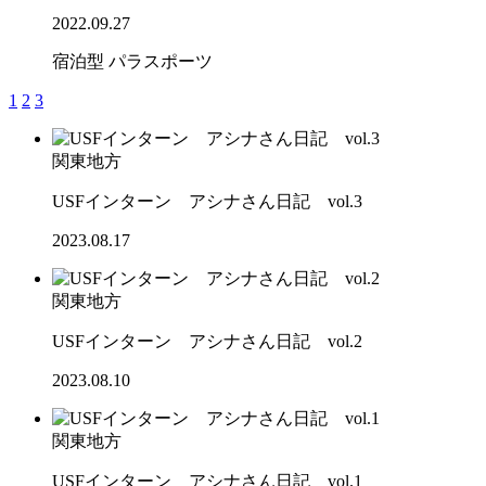
2022.09.27
宿泊型
パラスポーツ
1
2
3
関東地方
USFインターン アシナさん日記 vol.3
2023.08.17
関東地方
USFインターン アシナさん日記 vol.2
2023.08.10
関東地方
USFインターン アシナさん日記 vol.1