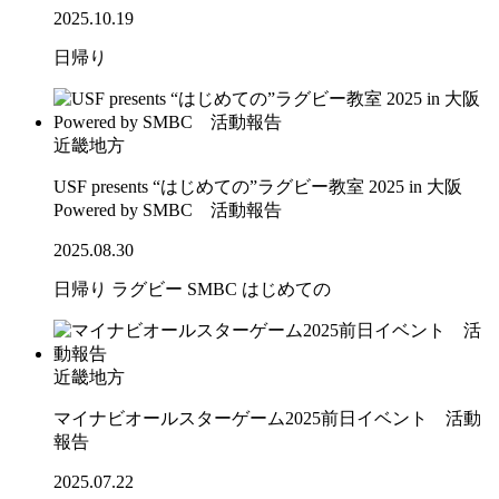
2025.10.19
日帰り
近畿地方
USF presents “はじめての”ラグビー教室 2025 in 大阪
Powered by SMBC 活動報告
2025.08.30
日帰り
ラグビー
SMBC
はじめての
近畿地方
マイナビオールスターゲーム2025前日イベント 活動
報告
2025.07.22