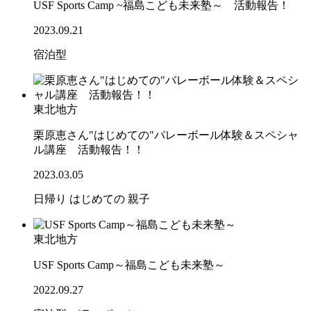
USF Sports Camp ~福島こども未来塾～ 活動報告！
2023.09.21
宿泊型
東北地方
栗原恵さん"はじめての"バレーボール体験＆スペシャ
ル講座 活動報告！！
2023.03.05
日帰り
はじめての
親子
東北地方
USF Sports Camp～福島こども未来塾～
2022.09.27