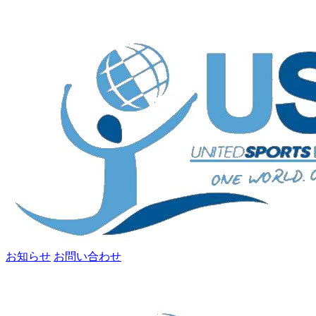
お知らせ
お問い合わせ