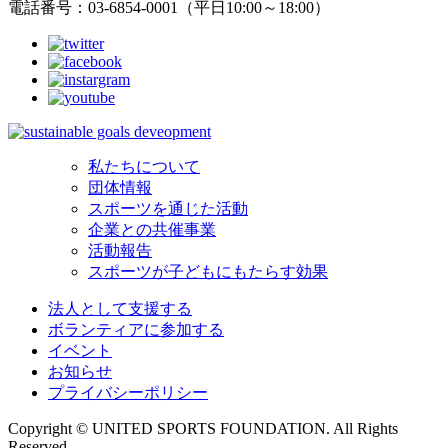
電話番号：03-6854-0001（平日10:00～18:00）
私たちについて
団体情報
スポーツを通じた活動
企業との共催事業
活動報告
スポーツが子どもにもたらす効果
法人として支援する
ボランティアに参加する
イベント
お知らせ
プライバシーポリシー
Copyright © UNITED SPORTS FOUNDATION. All Rights
Reserved.