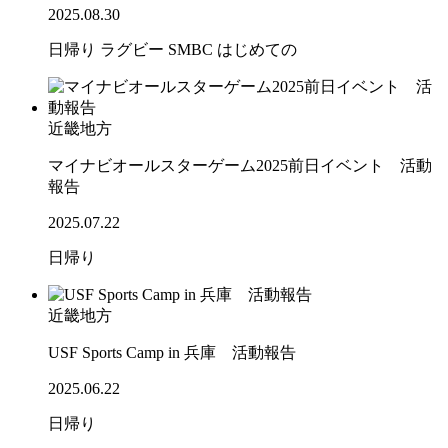
2025.08.30
日帰り
ラグビー
SMBC
はじめての
近畿地方
マイナビオールスターゲーム2025前日イベント 活動
報告
2025.07.22
日帰り
近畿地方
USF Sports Camp in 兵庫 活動報告
2025.06.22
日帰り