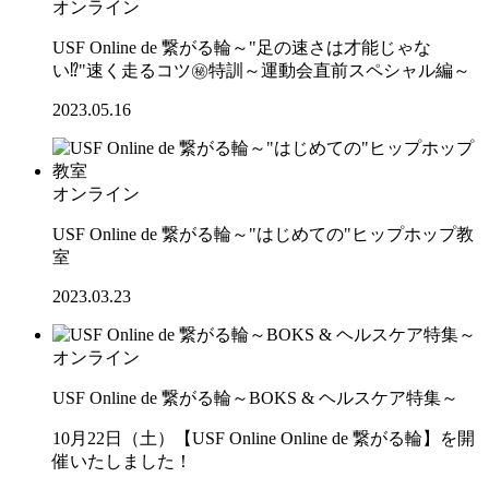
オンライン
USF Online de 繋がる輪～"足の速さは才能じゃな
い⁉"速く走るコツ㊙特訓～運動会直前スペシャル編～
2023.05.16
オンライン
USF Online de 繋がる輪～"はじめての"ヒップホップ教
室
2023.03.23
オンライン
USF Online de 繋がる輪～BOKS & ヘルスケア特集～
10月22日（土）【USF Online Online de 繋がる輪】を開
催いたしました！