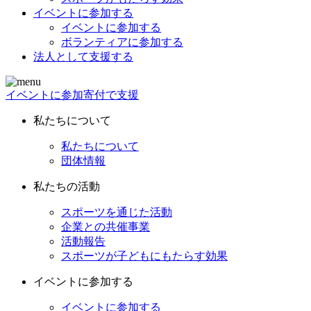
イベントに参加する
イベントに参加する
ボランティアに参加する
法人として支援する
イベントに参加
寄付で支援
私たちについて
私たちについて
団体情報
私たちの活動
スポーツを通じた活動
企業との共催事業
活動報告
スポーツが子どもにもたらす効果
イベントに参加する
イベントに参加する