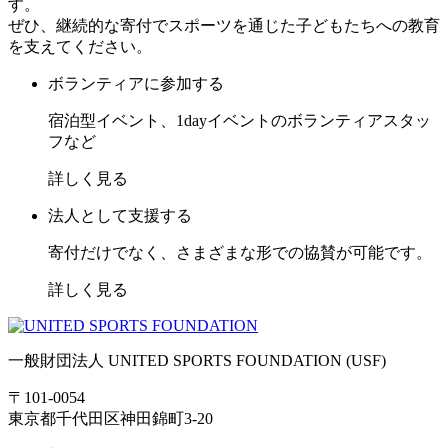
す。
ぜひ、継続的な寄付でスポーツを通じた子どもたちへの教育
を支えてください。
ボランティアに参加する
宿泊型イベント、1dayイベントのボランティアスタッ
フなど
詳しく見る
法人として支援する
寄付だけでなく、さまざまな形での協賛が可能です。
詳しく見る
一般財団法人 UNITED SPORTS FOUNDATION (USF)
〒101-0054
東京都千代田区神田錦町3-20