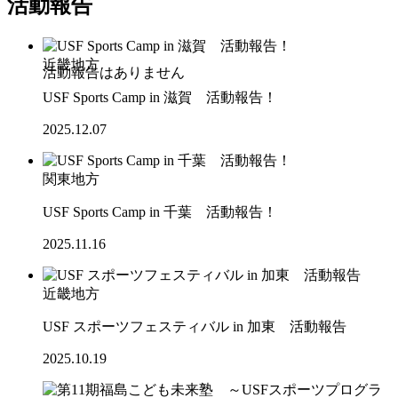
活動報告
近畿地方
USF Sports Camp in 滋賀 活動報告！
2025.12.07
関東地方
USF Sports Camp in 千葉 活動報告！
2025.11.16
近畿地方
USF スポーツフェスティバル in 加東 活動報告
2025.10.19