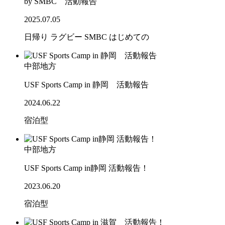
by SMBC 活動報告
2025.07.05
日帰り
ラグビー
SMBC
はじめての
中部地方
USF Sports Camp in 静岡 活動報告
2024.06.22
宿泊型
中部地方
USF Sports Camp in静岡 活動報告！
2023.06.20
宿泊型