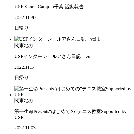
USF Sports Camp in千葉 活動報告！！
2022.11.30
日帰り
関東地方
USFインターン ルアさん日記 vol.1
2022.11.14
日帰り
関東地方
第一生命Presents“はじめての”テニス教室Supported by
USF
2022.11.03