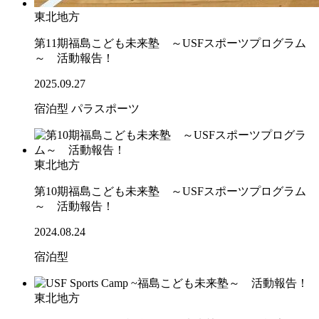
東北地方
第11期福島こども未来塾 ～USFスポーツプログラム
～ 活動報告！
2025.09.27
宿泊型
パラスポーツ
東北地方
第10期福島こども未来塾 ～USFスポーツプログラム
～ 活動報告！
2024.08.24
宿泊型
東北地方