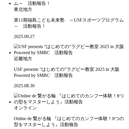
東北地方
第11期福島こども未来塾 ～USFスポーツプログラム
～ 活動報告！
2025.09.27
近畿地方
USF presents “はじめての”ラグビー教室 2025 in 大阪
Powered by SMBC 活動報告
2025.08.30
オンライン
Online de 繋がる輪 『はじめてのカンフー体験！8つの
型をマスターしよう』活動報告