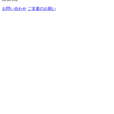
お問い合わせ
ご支援のお願い