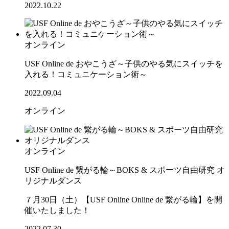
2022.10.22
オンライン
USF Online de おやこうざ～子供のやる気にスイッチを
入れる！コミュニケーション術～
2022.09.04
オンライン
オンライン
USF Online de 繋がる輪～BOKS & スポーツ自由研究 オ
リジナルダンス
７月30日（土）【USF Online Online de 繋がる輪】を開
催いたしました！
2022.07.30