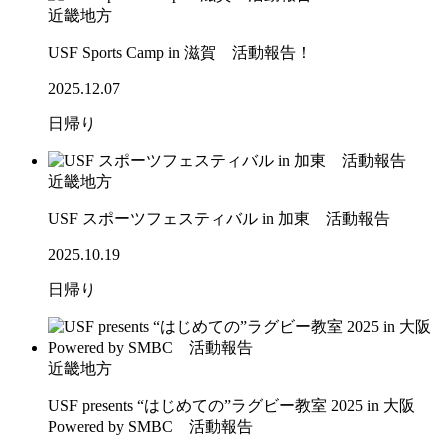
近畿地方
USF Sports Camp in 滋賀 活動報告！
2025.12.07
日帰り
近畿地方
USF スポーツフェスティバル in 加東 活動報告
2025.10.19
日帰り
近畿地方
USF presents “はじめての”ラグビー教室 2025 in 大阪
Powered by SMBC 活動報告