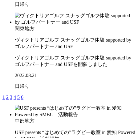
日帰り
関東地方
ヴィクトリアゴルフ スナッグゴルフ体験 supported by
ゴルフパートナー and USF
ヴィクトリアゴルフ スナッグゴルフ体験 supported by
ゴルフパートナー and USFを開催しました！
2022.08.21
日帰り
1
2
3
4
5
6
中部地方
USF presents “はじめての”ラグビー教室 in 愛知 Powered