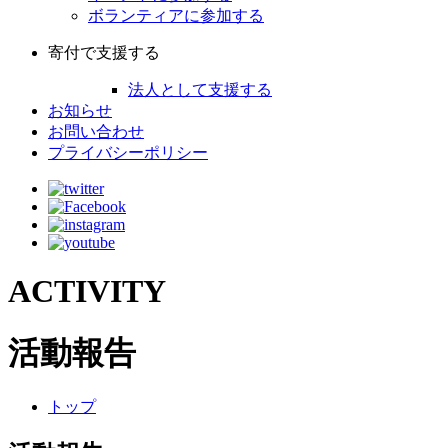
ボランティアに参加する
寄付で支援する
法人として支援する
お知らせ
お問い合わせ
プライバシーポリシー
ACTIVITY
活動報告
トップ