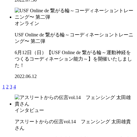
オンライン
USF Online de 繋がる輪～コーディネーショントレーニ
ング〜 第二弾
6月12日（日）【USF Online de 繋がる輪～運動神経を
つくるコーディネーション能力～】を開催いたしまし
た！
2022.06.12
1
2
3
4
インタビュー
アスリートからの伝言vol.14 フェンシング 太田雄貴
さん