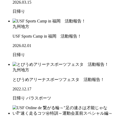
2026.03.15
日帰り
九州地方
USF Sports Camp in 福岡 活動報告！
2026.02.01
日帰り
九州地方
とびうめアリーナスポーツフェスタ 活動報告！
2022.12.17
日帰り
パラスポーツ