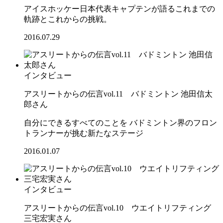
アイスホッケー日本代表キャプテンが語るこれまでの
軌跡とこれからの挑戦。
2016.07.29
インタビュー
アスリートからの伝言vol.11 バドミントン 池田信太
郎さん
自分にできるすべてのことを バドミントン界のフロン
トランナーが挑む新たなステージ
2016.01.07
インタビュー
アスリートからの伝言vol.10 ウエイトリフティング
三宅宏実さん