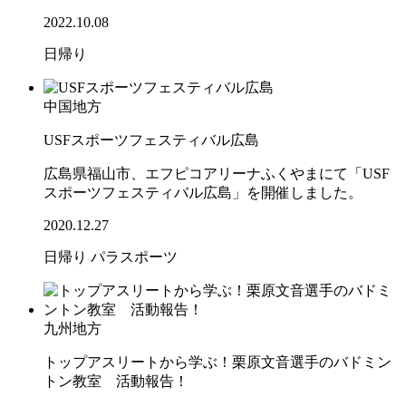
2022.10.08
日帰り
中国地方
USFスポーツフェスティバル広島
広島県福山市、エフピコアリーナふくやまにて「USF
スポーツフェスティバル広島」を開催しました。
2020.12.27
日帰り
パラスポーツ
九州地方
トップアスリートから学ぶ！栗原文音選手のバドミン
トン教室 活動報告！