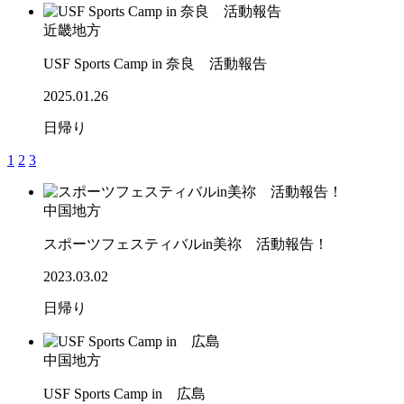
近畿地方
USF Sports Camp in 奈良 活動報告
2025.01.26
日帰り
1
2
3
中国地方
スポーツフェスティバルin美祢 活動報告！
2023.03.02
日帰り
中国地方
USF Sports Camp in 広島