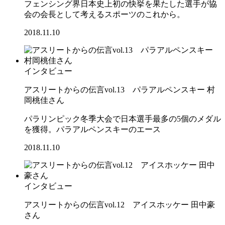
フェンシング界日本史上初の快挙を果たした選手が協
会の会長として考えるスポーツのこれから。
2018.11.10
インタビュー
アスリートからの伝言vol.13 パラアルペンスキー 村
岡桃佳さん
パラリンピック冬季大会で日本選手最多の5個のメダル
を獲得。パラアルペンスキーのエース
2018.11.10
インタビュー
アスリートからの伝言vol.12 アイスホッケー 田中豪
さん