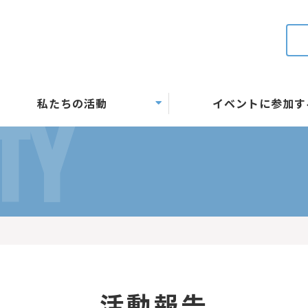
私たちの活動
イベントに参加す
TY
活動報告