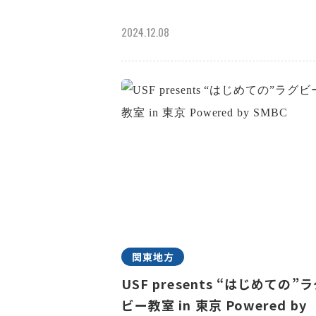
2024.12.08
関東地方
USF presents “はじめての”
ビー教室 in 東京 Powered by