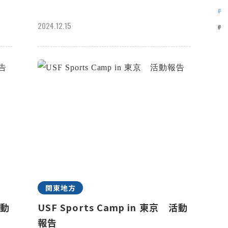
2024.12.15
関東地方
活動
USF Sports Camp in 東京 活動
報告