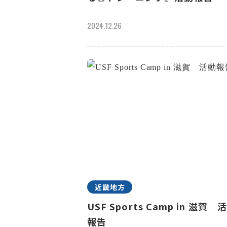
2024.12.26
近畿地方
USF Sports Camp in 滋賀 
報告