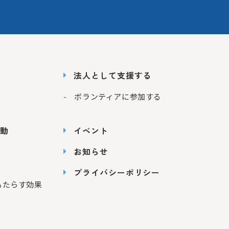
法人として支援する
ボランティアに参加する
動
イベント
お知らせ
プライバシーポリシー
もたらす効果