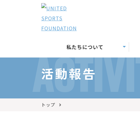
私たちについて
ACTIVI
活動報告
トップ