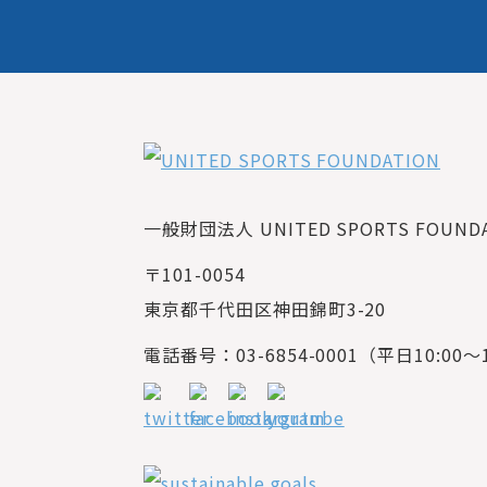
一般財団法人 UNITED SPORTS FOUNDAT
〒101-0054
東京都千代田区神田錦町3-20
電話番号：03-6854-0001（平日10:00～1