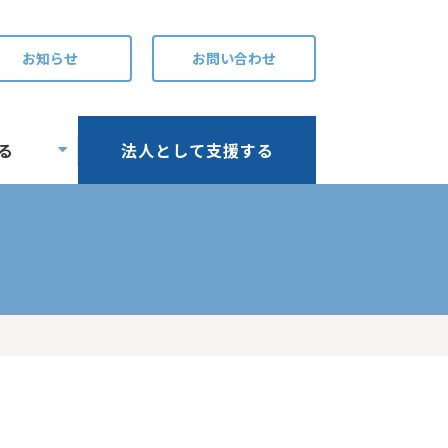
お知らせ
お問い合わせ
る
法人として支援する