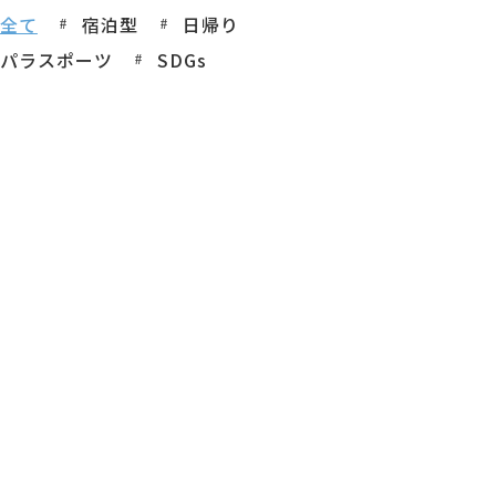
全て
宿泊型
日帰り
パラスポーツ
SDGs