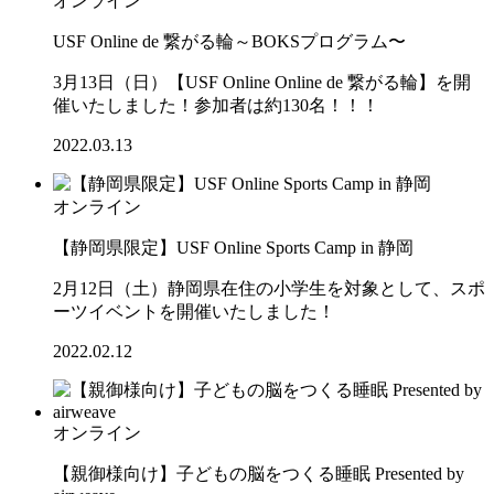
オンライン
USF Online de 繋がる輪～BOKSプログラム〜
3月13日（日）【USF Online Online de 繋がる輪】を開
催いたしました！参加者は約130名！！！
2022.03.13
オンライン
【静岡県限定】USF Online Sports Camp in 静岡
2月12日（土）静岡県在住の小学生を対象として、スポ
ーツイベントを開催いたしました！
2022.02.12
オンライン
【親御様向け】子どもの脳をつくる睡眠 Presented by