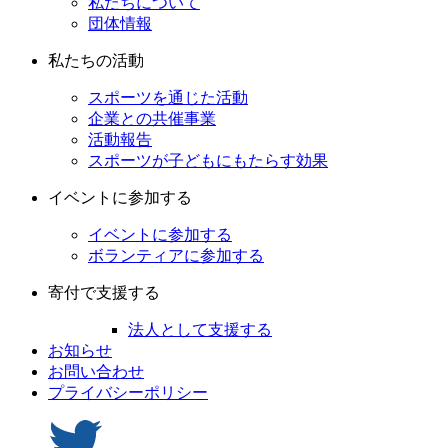
私たちについて
団体情報
私たちの活動
スポーツを通じた活動
企業との共催事業
活動報告
スポーツが子どもにもたらす効果
イベントに参加する
イベントに参加する
ボランティアに参加する
寄付で支援する
法人として支援する
お知らせ
お問い合わせ
プライバシーポリシー