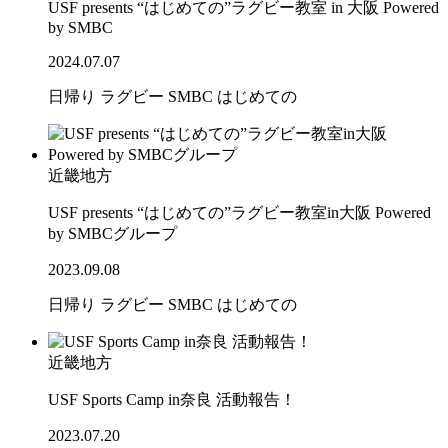
USF presents “はじめての”ラグビー教室 in 大阪 Powered
by SMBC
2024.07.07
日帰り
ラグビー
SMBC
はじめての
近畿地方
USF presents “はじめての”ラグビー教室in大阪 Powered
by SMBCグループ
2023.09.08
日帰り
ラグビー
SMBC
はじめての
近畿地方
USF Sports Camp in奈良 活動報告！
2023.07.20