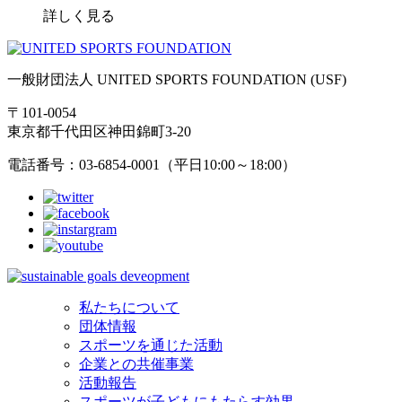
詳しく見る
一般財団法人 UNITED SPORTS FOUNDATION (USF)
〒101-0054
東京都千代田区神田錦町3-20
電話番号：03-6854-0001（平日10:00～18:00）
私たちについて
団体情報
スポーツを通じた活動
企業との共催事業
活動報告
スポーツが子どもにもたらす効果