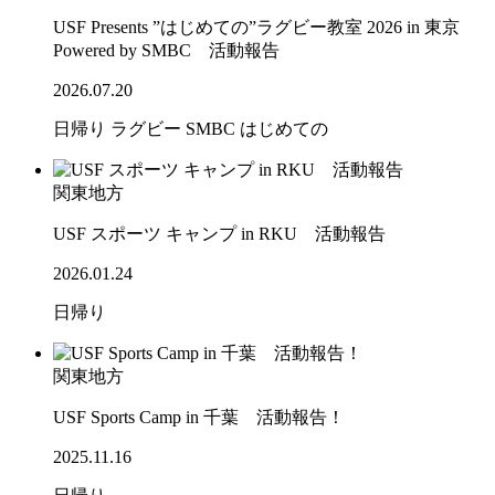
USF Presents ”はじめての”ラグビー教室 2026 in 東京
Powered by SMBC 活動報告
2026.07.20
日帰り
ラグビー
SMBC
はじめての
関東地方
USF スポーツ キャンプ in RKU 活動報告
2026.01.24
日帰り
関東地方
USF Sports Camp in 千葉 活動報告！
2025.11.16