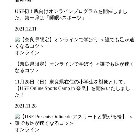
airweave
USF初！親向けオンラインプログラムを開催しまし
た。第一弾は「睡眠×スポーツ」！
2021.12.11
オンライン
【奈良県限定】オンラインで学ぼう ＜誰でも足が速く
なるコツ＞
11月28日（日）奈良県在住の小学生を対象として、
【USF Online Sports Camp in 奈良】を開催いたしまし
た！
2021.11.28
オンライン