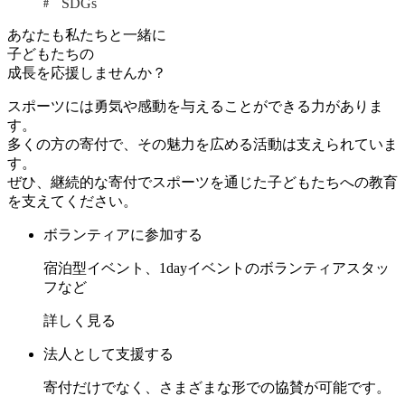
SDGs
あなたも私たちと一緒に
子どもたちの
成長を応援しませんか？
スポーツには勇気や感動を与えることができる力がありま
す。
多くの方の寄付で、その魅力を広める活動は支えられていま
す。
ぜひ、継続的な寄付でスポーツを通じた子どもたちへの教育
を支えてください。
ボランティアに参加する
宿泊型イベント、1dayイベントのボランティアスタッ
フなど
詳しく見る
法人として支援する
寄付だけでなく、さまざまな形での協賛が可能です。