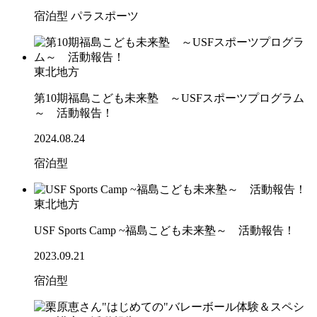
宿泊型
パラスポーツ
東北地方
第10期福島こども未来塾 ～USFスポーツプログラム
～ 活動報告！
2024.08.24
宿泊型
東北地方
USF Sports Camp ~福島こども未来塾～ 活動報告！
2023.09.21
宿泊型