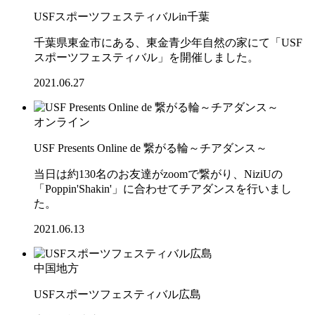
USFスポーツフェスティバルin千葉
千葉県東金市にある、東金青少年自然の家にて「USF
スポーツフェスティバル」を開催しました。
2021.06.27
オンライン
USF Presents Online de 繋がる輪～チアダンス～
当日は約130名のお友達がzoomで繋がり、NiziUの
「Poppin'Shakin'」に合わせてチアダンスを行いまし
た。
2021.06.13
中国地方
USFスポーツフェスティバル広島