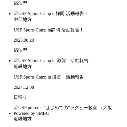
宿泊型
中部地方
USF Sports Camp in静岡 活動報告！
2023.06.20
宿泊型
近畿地方
USF Sports Camp in 滋賀 活動報告
2024.12.08
日帰り
近畿地方