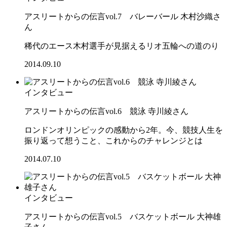
アスリートからの伝言vol.7 バレーバール 木村沙織さ
ん
稀代のエース木村選手が見据えるリオ五輪への道のり
2014.09.10
インタビュー
アスリートからの伝言vol.6 競泳 寺川綾さん
ロンドンオリンピックの感動から2年。今、競技人生を
振り返って想うこと、これからのチャレンジとは
2014.07.10
インタビュー
アスリートからの伝言vol.5 バスケットボール 大神雄