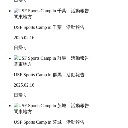
日帰り
関東地方
USF Sports Camp in 千葉 活動報告
2025.02.16
日帰り
関東地方
USF Sports Camp in 群馬 活動報告
2025.02.16
日帰り
関東地方
USF Sports Camp in 茨城 活動報告