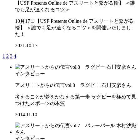
【USF Presents Online de アスリートと繋がる輪】 ＜誰
でも足が速くなるコツ＞
10月17日【USF Presents Online de アスリートと繋がる
輪】 ＜誰でも足が速くなるコツ＞を開催いたしまし
た！
2021.10.17
1
2
3
4
インタビュー
アスリートからの伝言vol.8 ラグビー 石川安彦さん
考えることが夢をかなえる第一歩 ラグビーを極めて見
つけたスポーツの本質
2014.11.10
インタビュー