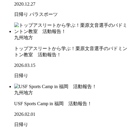
2020.12.27
日帰り
パラスポーツ
九州地方
トップアスリートから学ぶ！栗原文音選手のバドミン
トン教室 活動報告！
2026.03.15
日帰り
九州地方
USF Sports Camp in 福岡 活動報告！
2026.02.01
日帰り