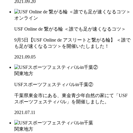
2021.09.20
オンライン
USF Online de 繋がる輪 ＜誰でも足が速くなるコツ＞
9月5日【USF Online de アスリートと繋がる輪】 ＜誰で
も足が速くなるコツ＞を開催いたしました！
2021.09.05
関東地方
USFスポーツフェスティバルin千葉②
千葉県東金市にある、東金青少年自然の家にて「USF
スポーツフェスティバル」を開催しました。
2021.07.11
関東地方