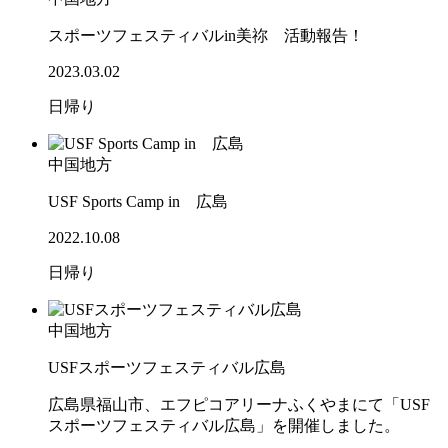
スポーツフェスティバルin美祢 活動報告！
2023.03.02
日帰り
中国地方
USF Sports Camp in 広島
2022.10.08
日帰り
中国地方
USFスポーツフェスティバル広島
広島県福山市、エフピコアリーナふくやまにて「USF
スポーツフェスティバル広島」を開催しました。