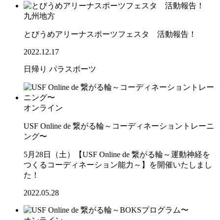
九州地方
とびうめアリーナスポーツフェスタ 活動報告！
2022.12.17
日帰り
パラスポーツ
オンライン
USF Online de 繋がる輪～コーディネーショントレーニ
ング〜
5月28日（土）【USF Online de 繋がる輪～運動神経を
つくるコーディネーション能力～】を開催いたしまし
た！
2022.05.28