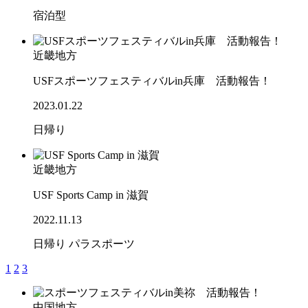
宿泊型
近畿地方
USFスポーツフェスティバルin兵庫 活動報告！
2023.01.22
日帰り
近畿地方
USF Sports Camp in 滋賀
2022.11.13
日帰り
パラスポーツ
1
2
3
中国地方