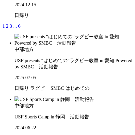
2024.12.15
日帰り
1
2
3
...
6
中部地方
USF presents “はじめての”ラグビー教室 in 愛知 Powered
by SMBC 活動報告
2025.07.05
日帰り
ラグビー
SMBC
はじめての
中部地方
USF Sports Camp in 静岡 活動報告
2024.06.22