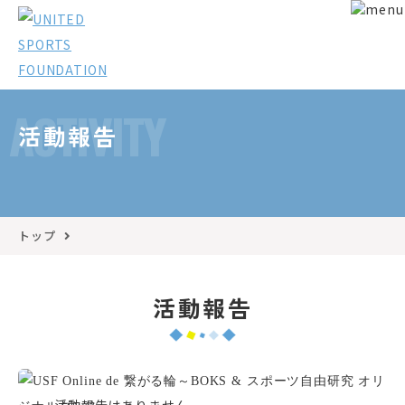
ACTIVITY
活動報告
トップ
活動報告