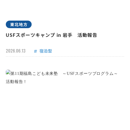
東北地方
USFスポーツキャンプ in 岩手 活動報告
2026.06.13
宿泊型