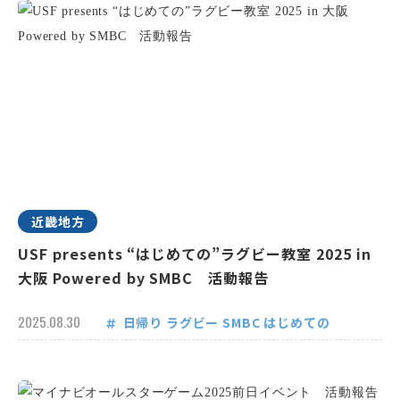
近畿地方
USF presents “はじめての”ラグビー教室 2025 in
大阪 Powered by SMBC 活動報告
2025.08.30
日帰り
ラグビー
SMBC
はじめての