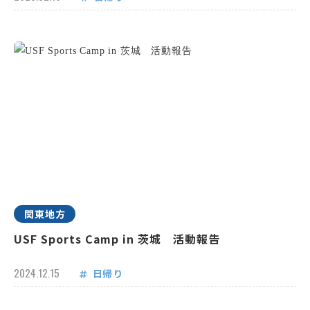
関東地方
USF Sports Camp in 茨城 活動報告
2024.12.15
日帰り