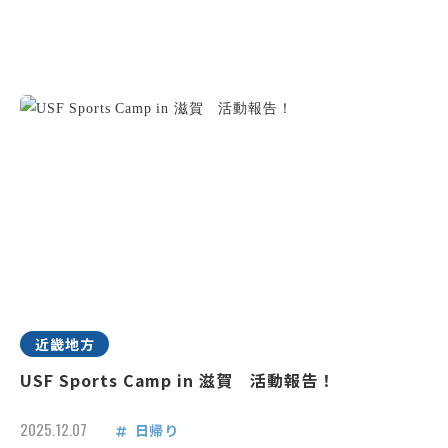
近畿地方
USF Sports Camp in 滋賀 活動報告！
2025.12.07
日帰り