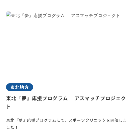
東北地方
東北『夢』応援プログラム アスマッチプロジェク
ト
東北『夢』応援プログラムにて、スポーツクリニックを開催しま
した！