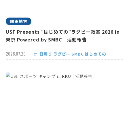
関東地方
USF Presents ”はじめての”ラグビー教室 2026 in
東京 Powered by SMBC 活動報告
2026.07.20
日帰り
ラグビー
SMBC
はじめての