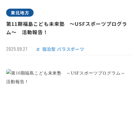
東北地方
第11期福島こども未来塾 ～USFスポーツプログラ
ム～ 活動報告！
2025.09.27
宿泊型
パラスポーツ