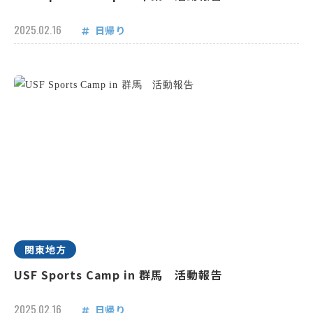
2025.02.16
日帰り
関東地方
USF Sports Camp in 群馬 活動報告
2025.02.16
日帰り