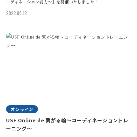
ーディネーション能力～】を開催いたしました！
2022.06.12
オンライン
USF Online de 繋がる輪～コーディネーショントレ
ーニング〜