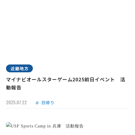
近畿地方
マイナビオールスターゲーム2025前日イベント 活
動報告
2025.07.22
日帰り