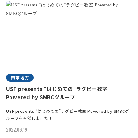
関東地方
USF presents “はじめての”ラグビー教室
Powered by SMBCグループ
USF presents “はじめての”ラグビー教室 Powered by SMBCグ
ループを開催しました！
2022.06.19