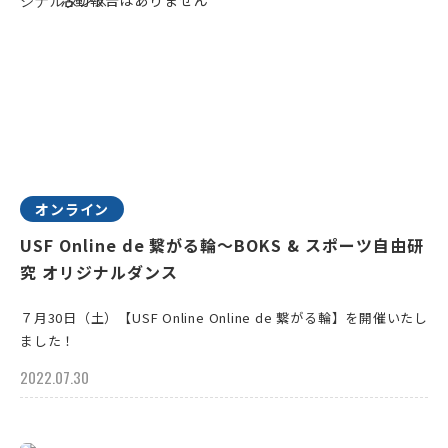
オンライン
USF Online de 繋がる輪～BOKS & スポーツ自由研
究 オリジナルダンス
７月30日（土）【USF Online Online de 繋がる輪】を開催いたし
ました！
2022.07.30