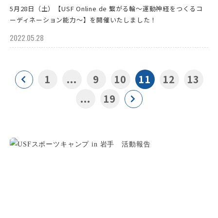
5月28日（土）【USF Online de 繋がる輪～運動神経をつくるコ
ーディネーション能力～】を開催いたしました！
2022.05.28
1
...
9
10
11
12
13
...
19