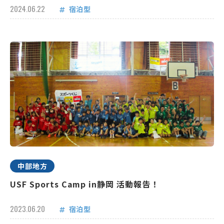
2024.06.22
宿泊型
中部地方
USF Sports Camp in静岡 活動報告！
2023.06.20
宿泊型