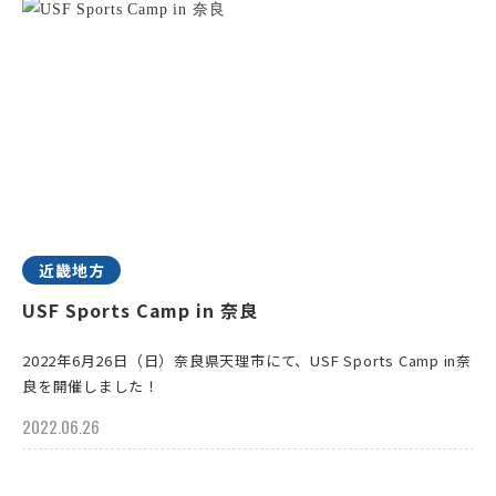
近畿地方
USF Sports Camp in 奈良
2022年6月26日（日）奈良県天理市にて、USF Sports Camp in奈
良を開催しました！
2022.06.26