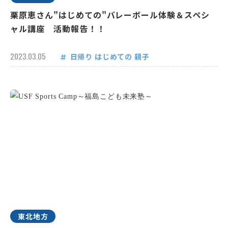
栗原恵さん"はじめての"バレーボール体験＆スペシ
ャル講座 活動報告！！
2023.03.05
日帰り
はじめての
親子
東北地方