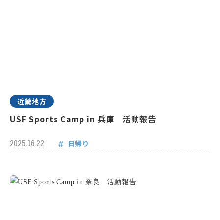
近畿地方
USF Sports Camp in 兵庫 活動報告
2025.06.22
日帰り