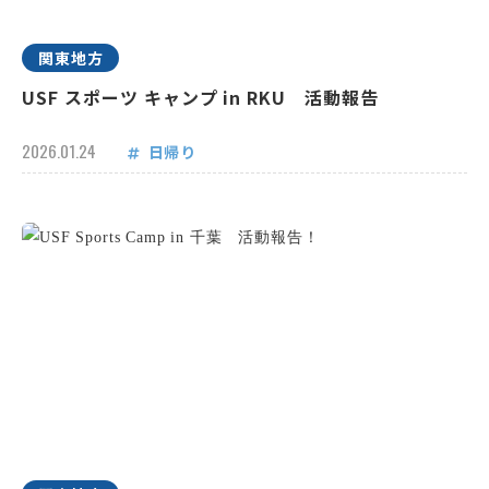
関東地方
USF スポーツ キャンプ in RKU 活動報告
2026.01.24
日帰り