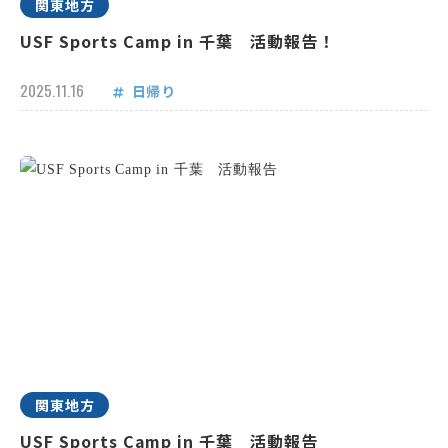
関東地方
USF Sports Camp in 千葉 活動報告！
2025.11.16
日帰り
関東地方
USF Sports Camp in 千葉 活動報告