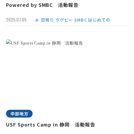
Powered by SMBC 活動報告
2025.07.05
日帰り
ラグビー
SMBC
はじめての
中部地方
USF Sports Camp in 静岡 活動報告