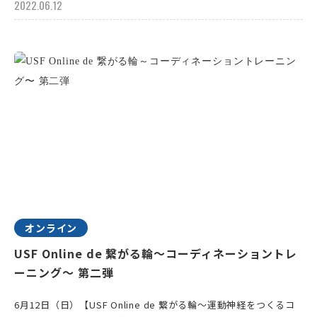
2022.06.12
オンライン
USF Online de 繋がる輪～コーディネーショントレ
ーニング〜 第二弾
6月12日（日）【USF Online de 繋がる輪～運動神経をつくるコ