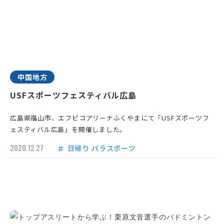
中国地方
USFスポーツフェスティバル広島
広島県福山市、エフピコアリーナふくやまにて「USFスポーツフ
ェスティバル広島」を開催しました。
2020.12.27
日帰り
パラスポーツ