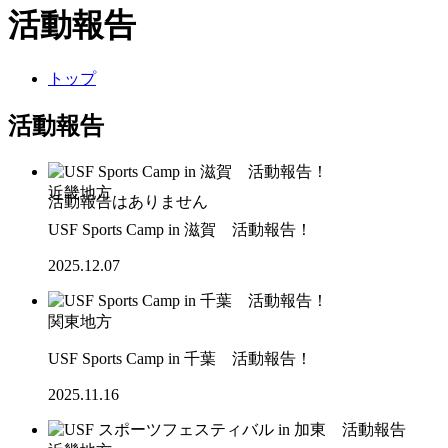
活動報告
トップ
活動報告
近畿地方
USF Sports Camp in 滋賀 活動報告！
2025.12.07
関東地方
USF Sports Camp in 千葉 活動報告！
2025.11.16