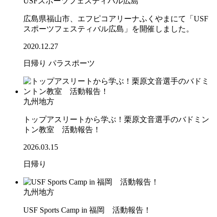
USFスポーツフェスティバル広島
広島県福山市、エフピコアリーナふくやまにて「USF
スポーツフェスティバル広島」を開催しました。
2020.12.27
日帰り
パラスポーツ
九州地方
トップアスリートから学ぶ！栗原文音選手のバドミン
トン教室 活動報告！
2026.03.15
日帰り
九州地方
USF Sports Camp in 福岡 活動報告！