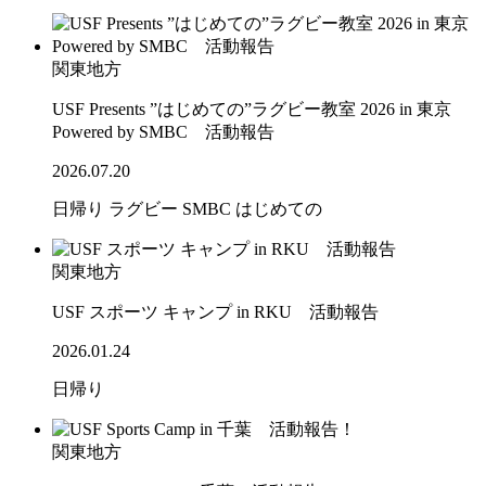
関東地方
USF Presents ”はじめての”ラグビー教室 2026 in 東京
Powered by SMBC 活動報告
2026.07.20
日帰り
ラグビー
SMBC
はじめての
関東地方
USF スポーツ キャンプ in RKU 活動報告
2026.01.24
日帰り
関東地方