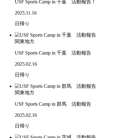
USF Sports Camp in 千葉 活動報告！
2025.11.16
日帰り
関東地方
USF Sports Camp in 千葉 活動報告
2025.02.16
日帰り
関東地方
USF Sports Camp in 群馬 活動報告
2025.02.16
日帰り