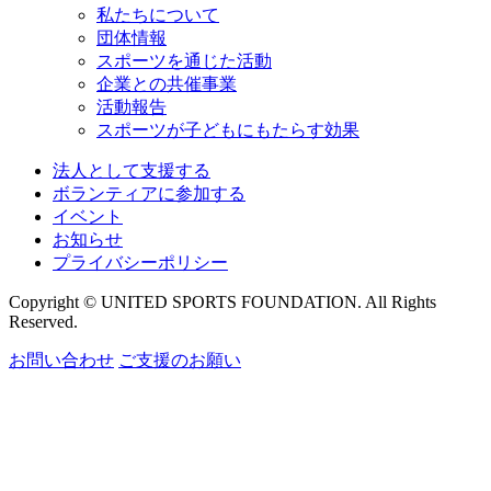
私たちについて
団体情報
スポーツを通じた活動
企業との共催事業
活動報告
スポーツが子どもにもたらす効果
法人として支援する
ボランティアに参加する
イベント
お知らせ
プライバシーポリシー
Copyright © UNITED SPORTS FOUNDATION. All Rights
Reserved.
お問い合わせ
ご支援のお願い