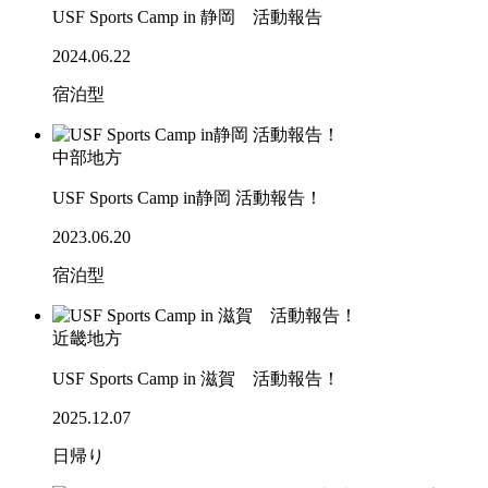
USF Sports Camp in 静岡 活動報告
2024.06.22
宿泊型
中部地方
USF Sports Camp in静岡 活動報告！
2023.06.20
宿泊型
近畿地方
USF Sports Camp in 滋賀 活動報告！
2025.12.07
日帰り