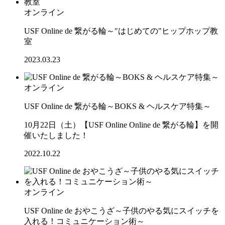
オンライン
USF Online de 繋がる輪～"はじめての"ヒップホップ教
室
2023.03.23
オンライン
USF Online de 繋がる輪～BOKS & ヘルスケア特集～
10月22日（土）【USF Online Online de 繋がる輪】を開
催いたしました！
2022.10.22
オンライン
USF Online de おやこうざ～子供のやる気にスイッチを
入れる！コミュニケーション術～