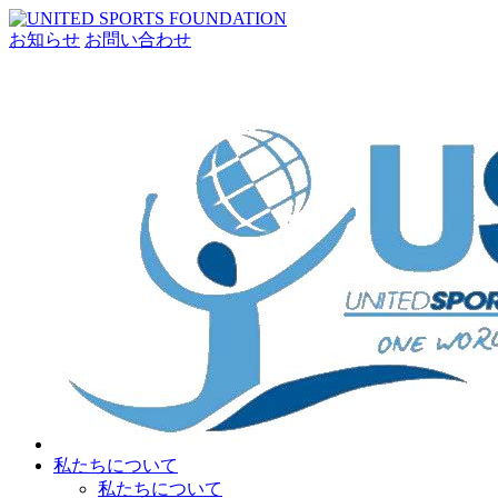
お知らせ
お問い合わせ
私たちについて
私たちについて