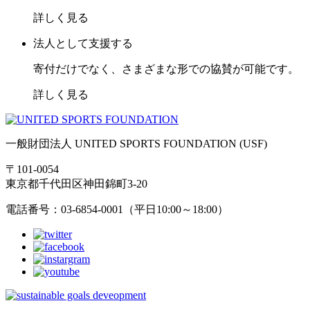
詳しく見る
法人として支援する
寄付だけでなく、さまざまな形での協賛が可能です。
詳しく見る
一般財団法人 UNITED SPORTS FOUNDATION (USF)
〒101-0054
東京都千代田区神田錦町3-20
電話番号：03-6854-0001（平日10:00～18:00）