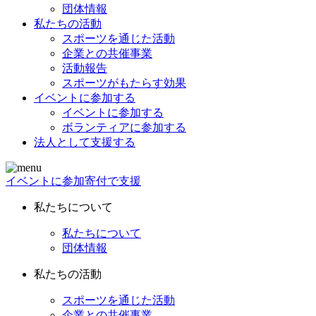
団体情報
私たちの活動
スポーツを通じた活動
企業との共催事業
活動報告
スポーツがもたらす効果
イベントに参加する
イベントに参加する
ボランティアに参加する
法人として支援する
イベントに参加
寄付で支援
私たちについて
私たちについて
団体情報
私たちの活動
スポーツを通じた活動
企業との共催事業