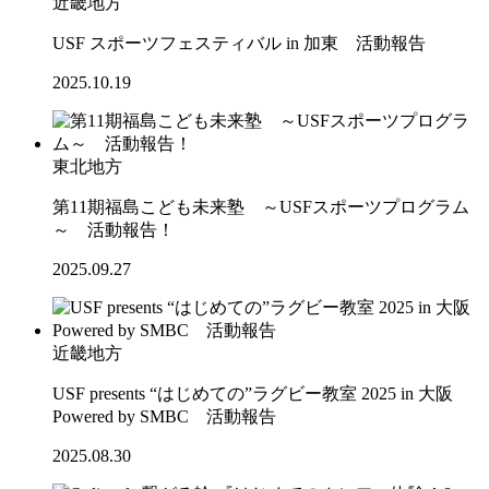
近畿地方
USF スポーツフェスティバル in 加東 活動報告
2025.10.19
東北地方
第11期福島こども未来塾 ～USFスポーツプログラム
～ 活動報告！
2025.09.27
近畿地方
USF presents “はじめての”ラグビー教室 2025 in 大阪
Powered by SMBC 活動報告
2025.08.30