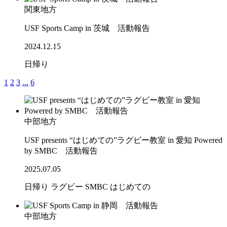
関東地方
USF Sports Camp in 茨城 活動報告
2024.12.15
日帰り
1
2
3
...
6
中部地方
USF presents “はじめての”ラグビー教室 in 愛知 Powered
by SMBC 活動報告
2025.07.05
日帰り
ラグビー
SMBC
はじめての
中部地方