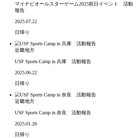
マイナビオールスターゲーム2025前日イベント 活動
報告
2025.07.22
日帰り
近畿地方
USF Sports Camp in 兵庫 活動報告
2025.06.22
日帰り
近畿地方
USF Sports Camp in 奈良 活動報告
2025.01.26
日帰り