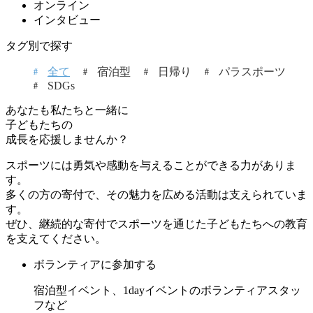
オンライン
インタビュー
タグ別で探す
全て
宿泊型
日帰り
パラスポーツ
SDGs
あなたも私たちと一緒に
子どもたちの
成長を応援しませんか？
スポーツには勇気や感動を与えることができる力がありま
す。
多くの方の寄付で、その魅力を広める活動は支えられていま
す。
ぜひ、継続的な寄付でスポーツを通じた子どもたちへの教育
を支えてください。
ボランティアに参加する
宿泊型イベント、1dayイベントのボランティアスタッ
フなど