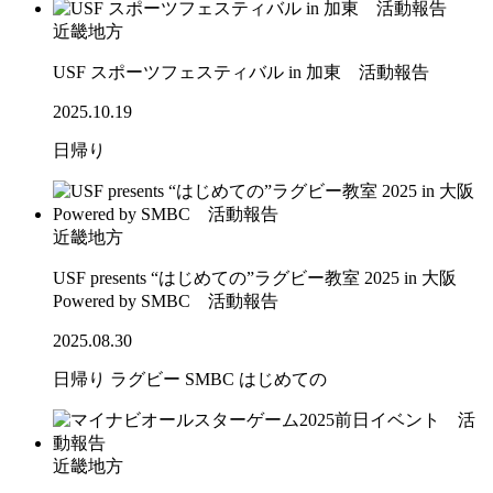
近畿地方
USF スポーツフェスティバル in 加東 活動報告
2025.10.19
日帰り
近畿地方
USF presents “はじめての”ラグビー教室 2025 in 大阪
Powered by SMBC 活動報告
2025.08.30
日帰り
ラグビー
SMBC
はじめての
近畿地方