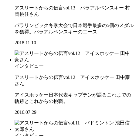
アスリートからの伝言vol.13 パラアルペンスキー 村
岡桃佳さん
パラリンピック冬季大会で日本選手最多の5個のメダル
を獲得。パラアルペンスキーのエース
2018.11.10
インタビュー
アスリートからの伝言vol.12 アイスホッケー 田中豪
さん
アイスホッケー日本代表キャプテンが語るこれまでの
軌跡とこれからの挑戦。
2016.07.29
インタビュー