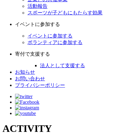
活動報告
スポーツが子どもにもたらす効果
イベントに参加する
イベントに参加する
ボランティアに参加する
寄付で支援する
法人として支援する
お知らせ
お問い合わせ
プライバシーポリシー
ACTIVITY