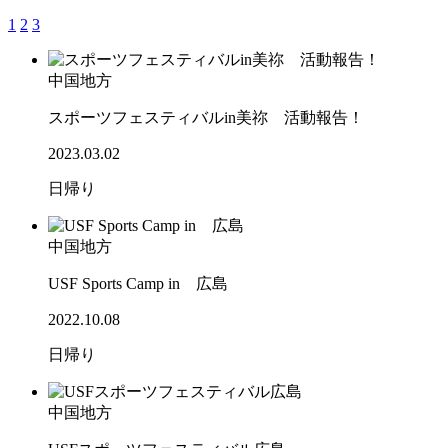
1
2
3
中国地方
スポーツフェスティバルin美祢 活動報告！
2023.03.02
日帰り
中国地方
USF Sports Camp in 広島
2022.10.08
日帰り
中国地方