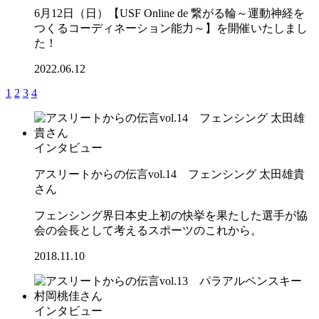
6月12日（日）【USF Online de 繋がる輪～運動神経を
つくるコーディネーション能力～】を開催いたしまし
た！
2022.06.12
1
2
3
4
インタビュー
アスリートからの伝言vol.14 フェンシング 太田雄貴
さん
フェンシング界日本史上初の快挙を果たした選手が協
会の会長として考えるスポーツのこれから。
2018.11.10
インタビュー