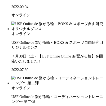
2022.09.04
オンライン
オンライン
USF Online de 繋がる輪～BOKS & スポーツ自由研究 オ
リジナルダンス
７月30日（土）【USF Online Online de 繋がる輪】を開
催いたしました！
2022.07.30
オンライン
USF Online de 繋がる輪～コーディネーショントレーニ
ング〜 第二弾