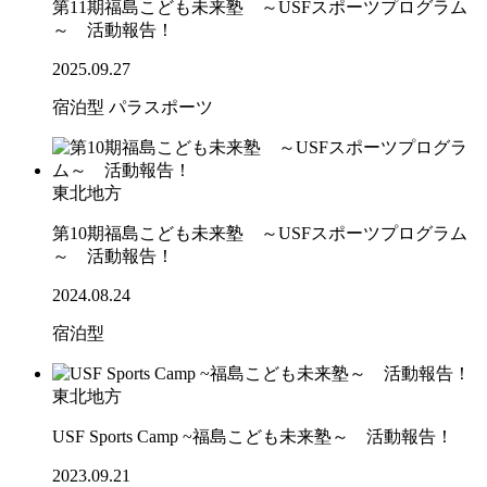
第11期福島こども未来塾 ～USFスポーツプログラム
～ 活動報告！
2025.09.27
宿泊型
パラスポーツ
東北地方
第10期福島こども未来塾 ～USFスポーツプログラム
～ 活動報告！
2024.08.24
宿泊型
東北地方
USF Sports Camp ~福島こども未来塾～ 活動報告！
2023.09.21