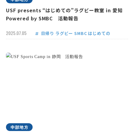
USF presents “はじめての”ラグビー教室 in 愛知
Powered by SMBC 活動報告
2025.07.05
日帰り
ラグビー
SMBC
はじめての
中部地方