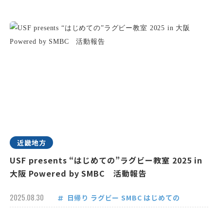
近畿地方
USF presents “はじめての”ラグビー教室 2025 in
大阪 Powered by SMBC 活動報告
2025.08.30
日帰り
ラグビー
SMBC
はじめての