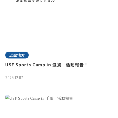
近畿地方
USF Sports Camp in 滋賀 活動報告！
2025.12.07