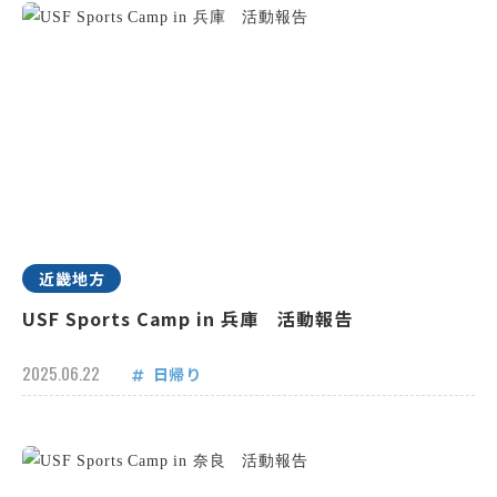
近畿地方
USF Sports Camp in 兵庫 活動報告
2025.06.22
日帰り