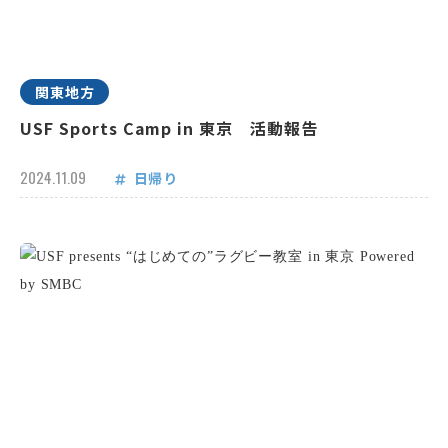
関東地方
USF Sports Camp in 東京 活動報告
2024.11.09
日帰り