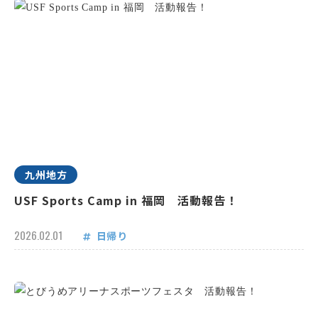
九州地方
USF Sports Camp in 福岡 活動報告！
2026.02.01
日帰り