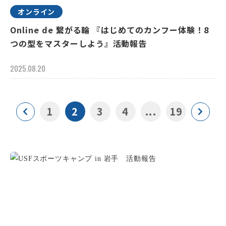
オンライン
Online de 繋がる輪 『はじめてのカンフー体験！8
つの型をマスターしよう』活動報告
2025.08.20
1
2
3
4
...
19