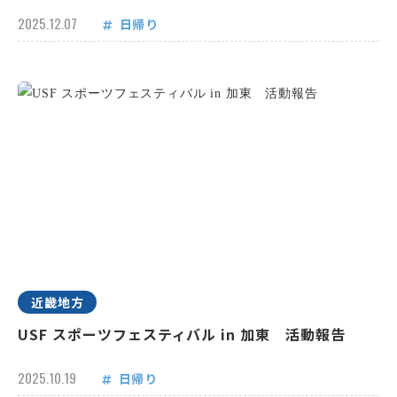
2025.12.07
日帰り
近畿地方
USF スポーツフェスティバル in 加東 活動報告
2025.10.19
日帰り