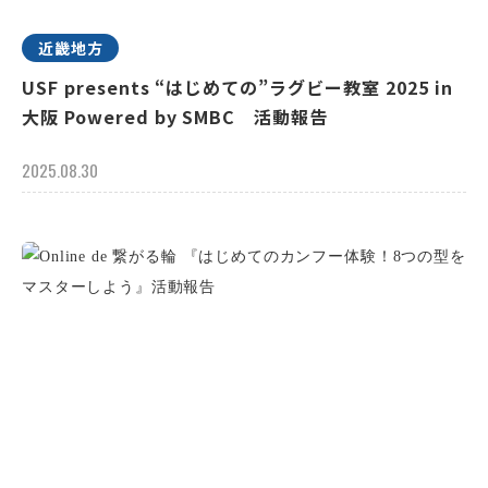
近畿地方
USF presents “はじめての”ラグビー教室 2025 in
大阪 Powered by SMBC 活動報告
2025.08.30