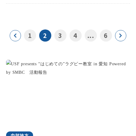
1
2
3
4
...
6
中部地方