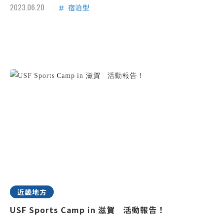
2023.06.20
宿泊型
近畿地方
USF Sports Camp in 滋賀 活動報告！