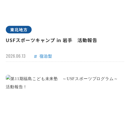
東北地方
USFスポーツキャンプ in 岩手 活動報告
2026.06.13
宿泊型