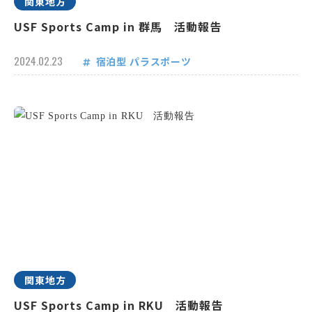
関東地方
USF Sports Camp in 群馬 活動報告
2024.02.23
宿泊型
パラスポーツ
関東地方
USF Sports Camp in RKU 活動報告