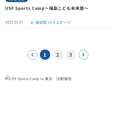
USF Sports Camp～福島こども未来塾～
2022.09.27
宿泊型
パラスポーツ
1
2
3