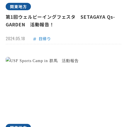
関東地方
第1回ウェルビーイングフェスタ SETAGAYA Qs-
GARDEN 活動報告！
2024.05.18
日帰り