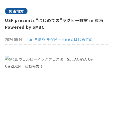
関東地方
USF presents “はじめての”ラグビー教室 in 東京
Powered by SMBC
2024.09.14
日帰り
ラグビー
SMBC
はじめての