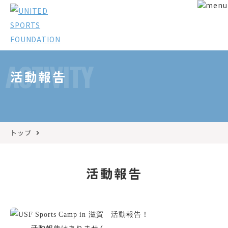
ACTIVITY
活動報告
トップ
活動報告