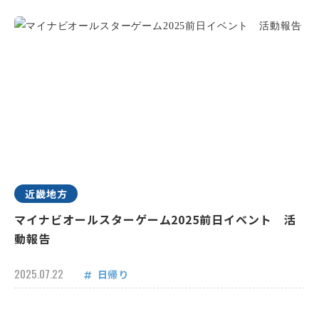
近畿地方
マイナビオールスターゲーム2025前日イベント 活
動報告
2025.07.22
日帰り