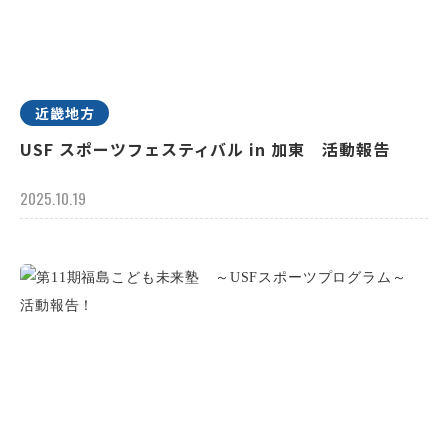
近畿地方
USF スポーツフェスティバル in 加東 活動報告
2025.10.19