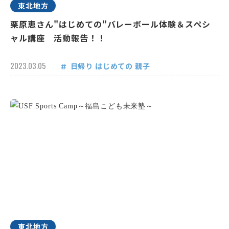
東北地方
栗原恵さん"はじめての"バレーボール体験＆スペシ
ャル講座 活動報告！！
2023.03.05
日帰り
はじめての
親子
東北地方