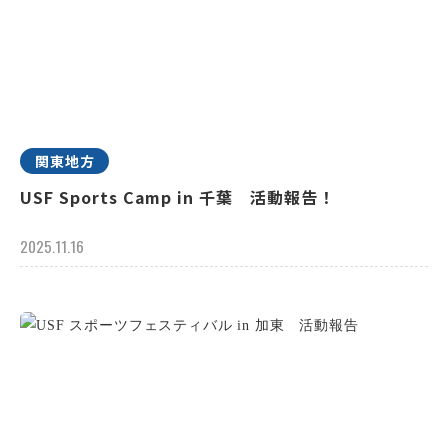
関東地方
USF Sports Camp in 千葉 活動報告！
2025.11.16