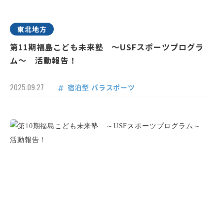
東北地方
第11期福島こども未来塾 ～USFスポーツプログラ
ム～ 活動報告！
2025.09.27
宿泊型
パラスポーツ