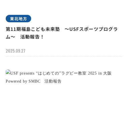
東北地方
第11期福島こども未来塾 ～USFスポーツプログラ
ム～ 活動報告！
2025.09.27