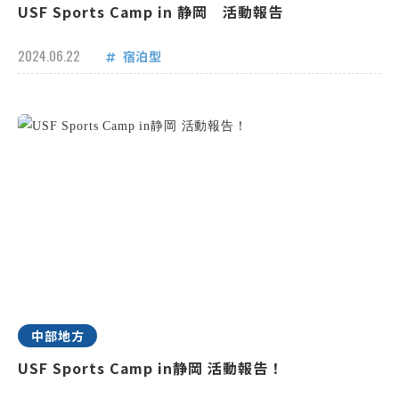
USF Sports Camp in 静岡 活動報告
2024.06.22
宿泊型
中部地方
USF Sports Camp in静岡 活動報告！