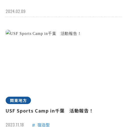
2024.02.09
関東地方
USF Sports Camp in千葉 活動報告！
2023.11.18
宿泊型