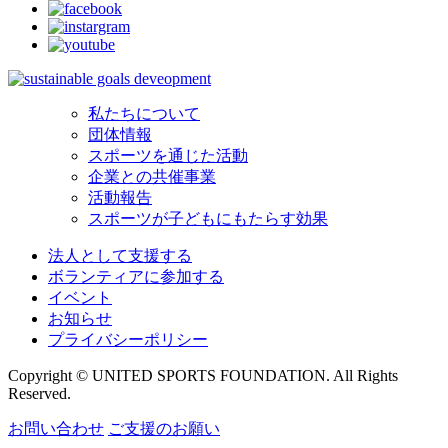
私たちについて
団体情報
スポーツを通じた活動
企業との共催事業
活動報告
スポーツが子どもにもたらす効果
法人として支援する
ボランティアに参加する
イベント
お知らせ
プライバシーポリシー
Copyright © UNITED SPORTS FOUNDATION. All Rights
Reserved.
お問い合わせ
ご支援のお願い