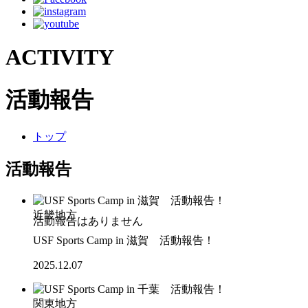
ACTIVITY
活動報告
トップ
活動報告
近畿地方
USF Sports Camp in 滋賀 活動報告！
2025.12.07
関東地方