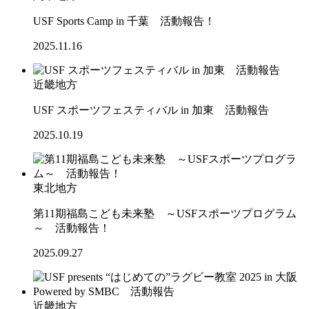
USF Sports Camp in 千葉 活動報告！
2025.11.16
近畿地方
USF スポーツフェスティバル in 加東 活動報告
2025.10.19
東北地方
第11期福島こども未来塾 ～USFスポーツプログラム
～ 活動報告！
2025.09.27
近畿地方