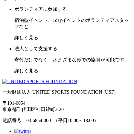
ボランティアに参加する
宿泊型イベント、1dayイベントのボランティアスタッ
フなど
詳しく見る
法人として支援する
寄付だけでなく、さまざまな形での協賛が可能です。
詳しく見る
一般財団法人 UNITED SPORTS FOUNDATION (USF)
〒101-0054
東京都千代田区神田錦町3-20
電話番号：03-6854-0001（平日10:00～18:00）