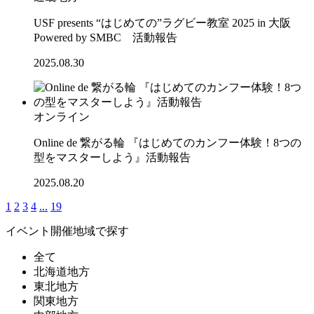
USF presents “はじめての”ラグビー教室 2025 in 大阪
Powered by SMBC 活動報告
2025.08.30
オンライン
Online de 繋がる輪 『はじめてのカンフー体験！8つの
型をマスターしよう』活動報告
2025.08.20
1
2
3
4
...
19
イベント開催地域で探す
全て
北海道地方
東北地方
関東地方