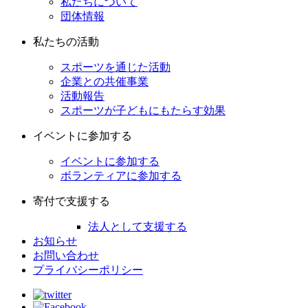
私たちについて
団体情報
私たちの活動
スポーツを通じた活動
企業との共催事業
活動報告
スポーツが子どもにもたらす効果
イベントに参加する
イベントに参加する
ボランティアに参加する
寄付で支援する
法人として支援する
お知らせ
お問い合わせ
プライバシーポリシー