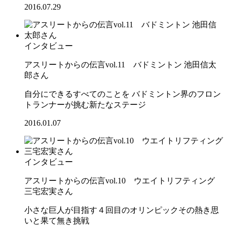
2016.07.29
インタビュー
アスリートからの伝言vol.11 バドミントン 池田信太
郎さん
自分にできるすべてのことを バドミントン界のフロン
トランナーが挑む新たなステージ
2016.01.07
インタビュー
アスリートからの伝言vol.10 ウエイトリフティング
三宅宏実さん
小さな巨人が目指す４回目のオリンピックその熱き思
いと果て無き挑戦