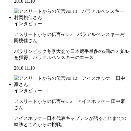
2018.11.10
インタビュー
アスリートからの伝言vol.13 パラアルペンスキー 村
岡桃佳さん
パラリンピック冬季大会で日本選手最多の5個のメダル
を獲得。パラアルペンスキーのエース
2018.11.10
インタビュー
アスリートからの伝言vol.12 アイスホッケー 田中豪
さん
アイスホッケー日本代表キャプテンが語るこれまでの
軌跡とこれからの挑戦。