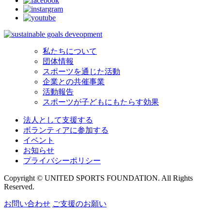
私たちについて
団体情報
スポーツを通じた活動
企業との共催事業
活動報告
スポーツが子どもにもたらす効果
法人として支援する
ボランティアに参加する
イベント
お知らせ
プライバシーポリシー
Copyright © UNITED SPORTS FOUNDATION. All Rights
Reserved.
お問い合わせ
ご支援のお願い