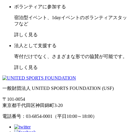
ボランティアに参加する
宿泊型イベント、1dayイベントのボランティアスタッ
フなど
詳しく見る
法人として支援する
寄付だけでなく、さまざまな形での協賛が可能です。
詳しく見る
一般財団法人 UNITED SPORTS FOUNDATION (USF)
〒101-0054
東京都千代田区神田錦町3-20
電話番号：03-6854-0001（平日10:00～18:00）