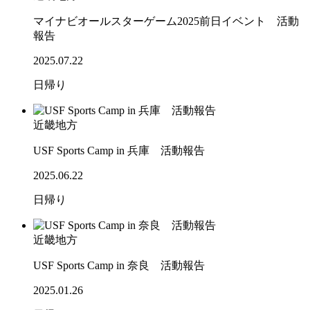
マイナビオールスターゲーム2025前日イベント 活動
報告
2025.07.22
日帰り
近畿地方
USF Sports Camp in 兵庫 活動報告
2025.06.22
日帰り
近畿地方
USF Sports Camp in 奈良 活動報告
2025.01.26