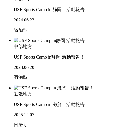
USF Sports Camp in 静岡 活動報告
2024.06.22
宿泊型
中部地方
USF Sports Camp in静岡 活動報告！
2023.06.20
宿泊型
近畿地方
USF Sports Camp in 滋賀 活動報告！
2025.12.07
日帰り