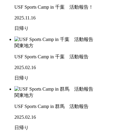
USF Sports Camp in 千葉 活動報告！
2025.11.16
日帰り
関東地方
USF Sports Camp in 千葉 活動報告
2025.02.16
日帰り
関東地方
USF Sports Camp in 群馬 活動報告
2025.02.16
日帰り