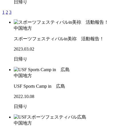
日帰り
1
2
3
中国地方
スポーツフェスティバルin美祢 活動報告！
2023.03.02
日帰り
中国地方
USF Sports Camp in 広島
2022.10.08
日帰り
中国地方