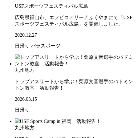
USFスポーツフェスティバル広島
広島県福山市、エフピコアリーナふくやまにて「USF
スポーツフェスティバル広島」を開催しました。
2020.12.27
日帰り
パラスポーツ
九州地方
トップアスリートから学ぶ！栗原文音選手のバドミン
トン教室 活動報告！
2026.03.15
日帰り
九州地方