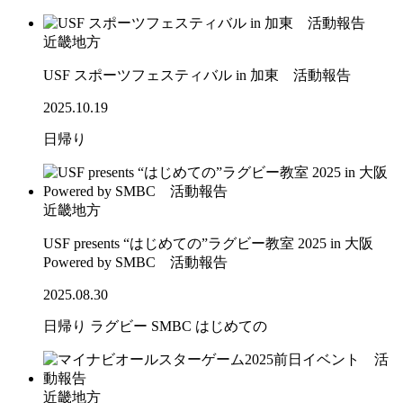
近畿地方
USF スポーツフェスティバル in 加東 活動報告
2025.10.19
日帰り
近畿地方
USF presents “はじめての”ラグビー教室 2025 in 大阪
Powered by SMBC 活動報告
2025.08.30
日帰り
ラグビー
SMBC
はじめての
近畿地方