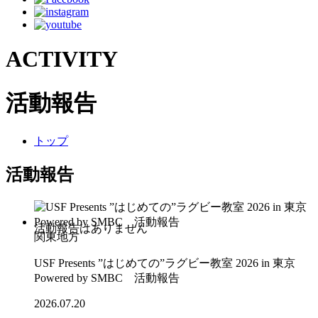
ACTIVITY
活動報告
トップ
活動報告
関東地方
USF Presents ”はじめての”ラグビー教室 2026 in 東京
Powered by SMBC 活動報告
2026.07.20