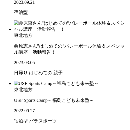
2023.09.21
宿泊型
東北地方
栗原恵さん"はじめての"バレーボール体験＆スペシャ
ル講座 活動報告！！
2023.03.05
日帰り
はじめての
親子
東北地方
USF Sports Camp～福島こども未来塾～
2022.09.27
宿泊型
パラスポーツ