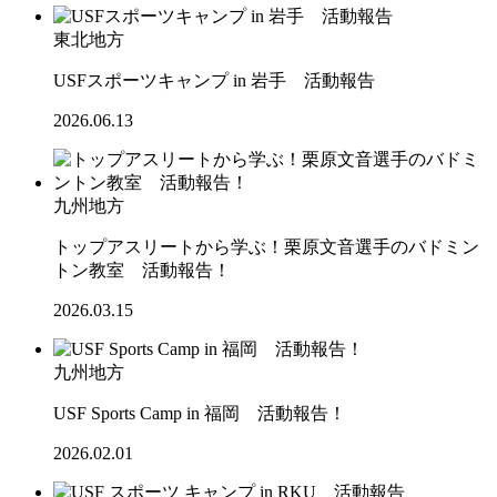
東北地方
USFスポーツキャンプ in 岩手 活動報告
2026.06.13
九州地方
トップアスリートから学ぶ！栗原文音選手のバドミン
トン教室 活動報告！
2026.03.15
九州地方
USF Sports Camp in 福岡 活動報告！
2026.02.01