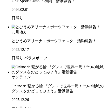
USF Sports Camp in 福岡 活動報告！
2026.02.01
日帰り
九州地方
とびうめアリーナスポーツフェスタ 活動報告！
2022.12.17
日帰り
パラスポーツ
オンライン
Online de 繋がる輪 『ダンスで世界一周！5つの地域の
ダンスをおどってみよう』活動報告
2025.12.26