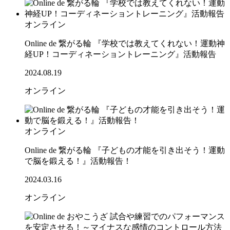
オンライン
Online de 繋がる輪 『学校では教えてくれない！運動神
経UP！コーディネーショントレーニング』活動報告
2024.08.19
オンライン
オンライン
Online de 繋がる輪 『子どもの才能を引き出そう！運動
で脳を鍛える！』活動報告！
2024.03.16
オンライン