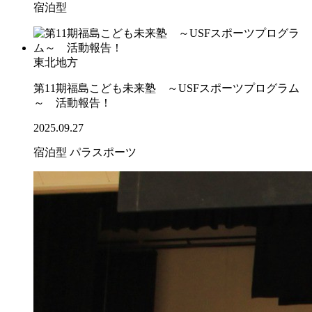
宿泊型
東北地方
第11期福島こども未来塾 ～USFスポーツプログラム
～ 活動報告！
2025.09.27
宿泊型
パラスポーツ