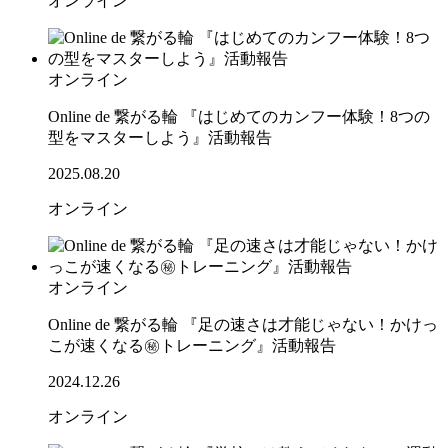
オンライン
オンライン
Online de 繋がる輪 『はじめてのカンフー体験！8つの
型をマスターしよう』活動報告
2025.08.20
オンライン
オンライン
Online de 繋がる輪 『足の速さは才能じゃない！かけっ
こが速くなる㊙トレーニング』活動報告
2024.12.26
オンライン