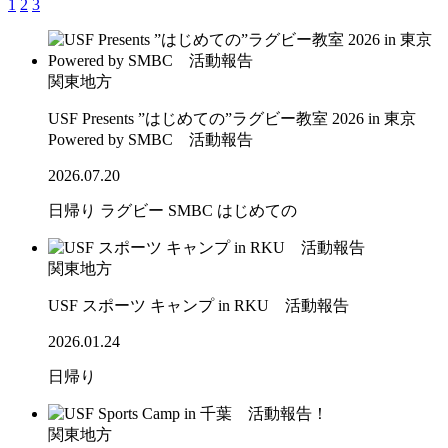
1
2
3
関東地方
USF Presents ”はじめての”ラグビー教室 2026 in 東京
Powered by SMBC 活動報告
2026.07.20
日帰り
ラグビー
SMBC
はじめての
関東地方
USF スポーツ キャンプ in RKU 活動報告
2026.01.24
日帰り
関東地方