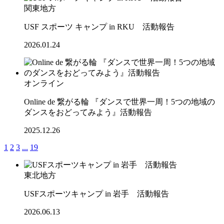
関東地方
USF スポーツ キャンプ in RKU 活動報告
2026.01.24
オンライン
Online de 繋がる輪 『ダンスで世界一周！5つの地域の
ダンスをおどってみよう』活動報告
2025.12.26
1
2
3
...
19
東北地方
USFスポーツキャンプ in 岩手 活動報告
2026.06.13