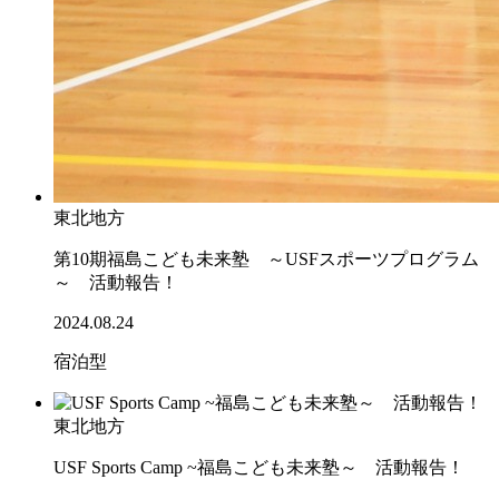
東北地方
第10期福島こども未来塾 ～USFスポーツプログラム
～ 活動報告！
2024.08.24
宿泊型
東北地方
USF Sports Camp ~福島こども未来塾～ 活動報告！