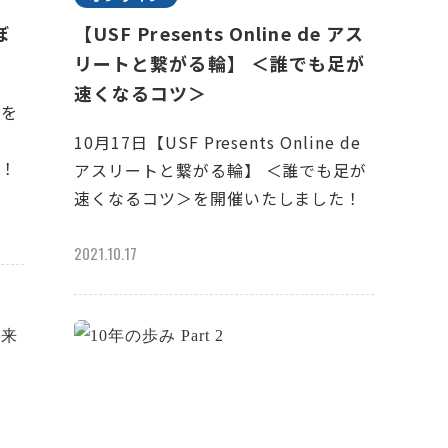
ぼ
【USF Presents Online de アス
リートと繋がる輪】 ＜誰でも足が
速くなるコツ＞
生を
10月17日【USF Presents Online de
た！
アスリートと繋がる輪】 ＜誰でも足が
速くなるコツ＞を開催いたしました！
2021.10.17