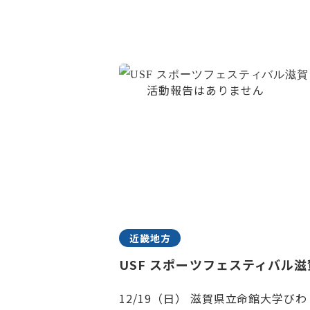
近畿地方
USF スポーツフェスティバル滋
12/19（日） 滋賀県立命館大学びわ