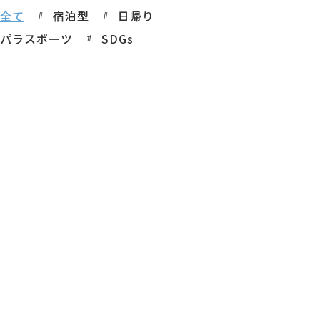
全て
宿泊型
日帰り
パラスポーツ
SDGs