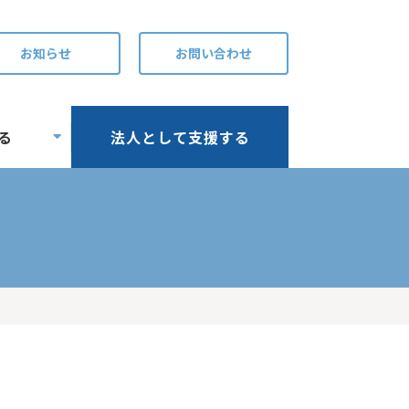
お知らせ
お問い合わせ
る
法人として支援する