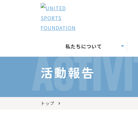
私たちについて
ACTIVI
活動報告
トップ