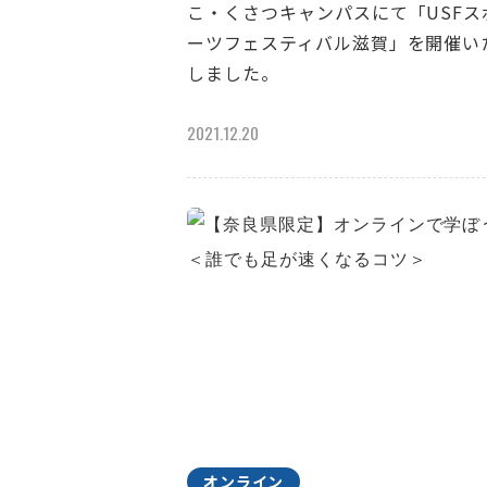
こ・くさつキャンパスにて「USFス
ーツフェスティバル滋賀」を開催い
しました。
2021.12.20
オンライン