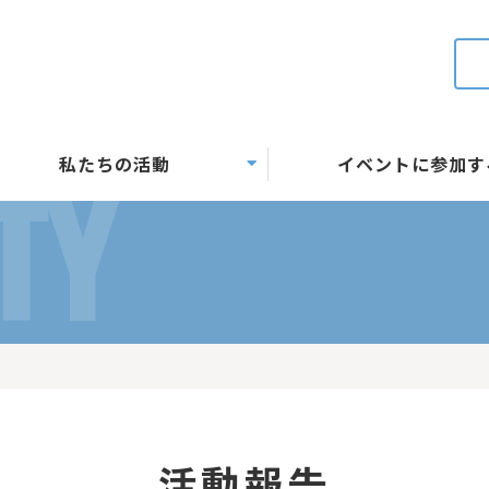
私たちの活動
イベントに参加す
TY
活動報告