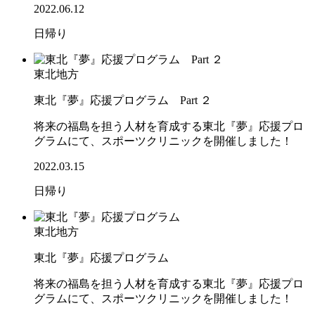
2022.06.12
日帰り
東北地方
東北『夢』応援プログラム Part ２
将来の福島を担う人材を育成する東北『夢』応援プロ
グラムにて、スポーツクリニックを開催しました！
2022.03.15
日帰り
東北地方
東北『夢』応援プログラム
将来の福島を担う人材を育成する東北『夢』応援プロ
グラムにて、スポーツクリニックを開催しました！