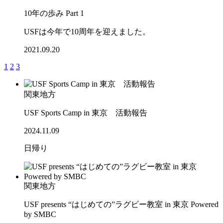
10年の歩み Part 1
USFは今年で10周年を迎えました。
2021.09.20
1
2
3
関東地方
USF Sports Camp in 東京 活動報告
2024.11.09
日帰り
関東地方
USF presents “はじめての”ラグビー教室 in 東京 Powered
by SMBC