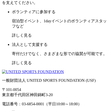
を支えてください。
ボランティアに参加する
宿泊型イベント、1dayイベントのボランティアスタッ
フなど
詳しく見る
法人として支援する
寄付だけでなく、さまざまな形での協賛が可能です。
詳しく見る
一般財団法人 UNITED SPORTS FOUNDATION (USF)
〒101-0054
東京都千代田区神田錦町3-20
電話番号：03-6854-0001（平日10:00～18:00）