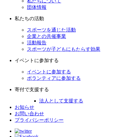
私たちについて
団体情報
私たちの活動
スポーツを通じた活動
企業との共催事業
活動報告
スポーツが子どもにもたらす効果
イベントに参加する
イベントに参加する
ボランティアに参加する
寄付で支援する
法人として支援する
お知らせ
お問い合わせ
プライバシーポリシー