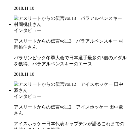
2018.11.10
インタビュー
アスリートからの伝言vol.13 パラアルペンスキー 村
岡桃佳さん
パラリンピック冬季大会で日本選手最多の5個のメダル
を獲得。パラアルペンスキーのエース
2018.11.10
インタビュー
アスリートからの伝言vol.12 アイスホッケー 田中豪
さん
アイスホッケー日本代表キャプテンが語るこれまでの