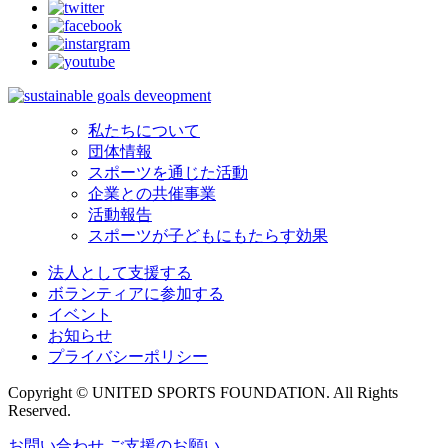
私たちについて
団体情報
スポーツを通じた活動
企業との共催事業
活動報告
スポーツが子どもにもたらす効果
法人として支援する
ボランティアに参加する
イベント
お知らせ
プライバシーポリシー
Copyright © UNITED SPORTS FOUNDATION. All Rights
Reserved.
お問い合わせ
ご支援のお願い