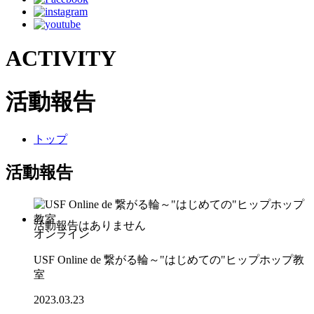
ACTIVITY
活動報告
トップ
活動報告
オンライン
USF Online de 繋がる輪～"はじめての"ヒップホップ教
室
2023.03.23