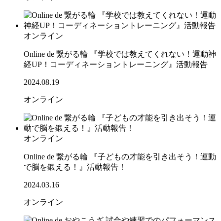
オンライン
Online de 繋がる輪 『学校では教えてくれない！運動神
経UP！コーディネーショントレーニング』活動報告
2024.08.19
オンライン
オンライン
Online de 繋がる輪 『子どもの才能を引き出そう！運動
で脳を鍛える！』活動報告！
2024.03.16
オンライン