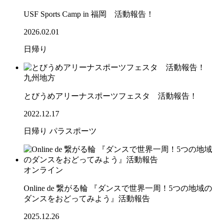
USF Sports Camp in 福岡 活動報告！
2026.02.01
日帰り
九州地方
とびうめアリーナスポーツフェスタ 活動報告！
2022.12.17
日帰り
パラスポーツ
オンライン
Online de 繋がる輪 『ダンスで世界一周！5つの地域の
ダンスをおどってみよう』活動報告
2025.12.26