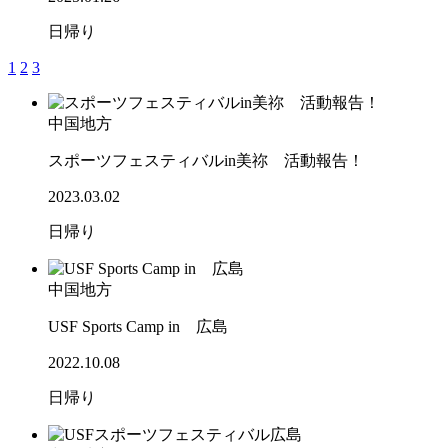
日帰り
1
2
3
中国地方
スポーツフェスティバルin美祢 活動報告！
2023.03.02
日帰り
中国地方
USF Sports Camp in 広島
2022.10.08
日帰り