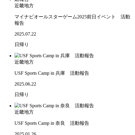
近畿地方
マイナビオールスターゲーム2025前日イベント 活動
報告
2025.07.22
日帰り
近畿地方
USF Sports Camp in 兵庫 活動報告
2025.06.22
日帰り
近畿地方
USF Sports Camp in 奈良 活動報告
2025.01.26