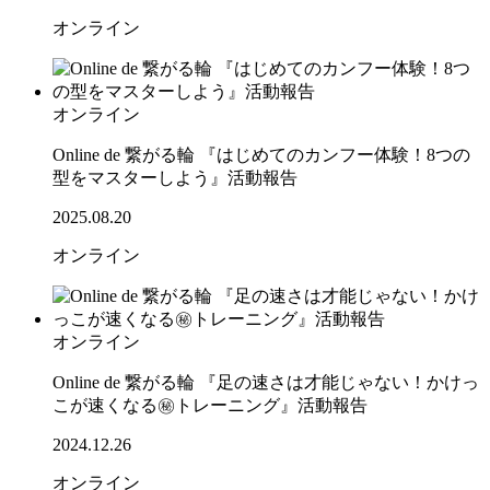
オンライン
オンライン
Online de 繋がる輪 『はじめてのカンフー体験！8つの
型をマスターしよう』活動報告
2025.08.20
オンライン
オンライン
Online de 繋がる輪 『足の速さは才能じゃない！かけっ
こが速くなる㊙トレーニング』活動報告
2024.12.26
オンライン