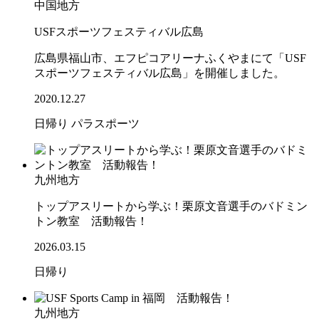
中国地方
USFスポーツフェスティバル広島
広島県福山市、エフピコアリーナふくやまにて「USF
スポーツフェスティバル広島」を開催しました。
2020.12.27
日帰り
パラスポーツ
九州地方
トップアスリートから学ぶ！栗原文音選手のバドミン
トン教室 活動報告！
2026.03.15
日帰り
九州地方