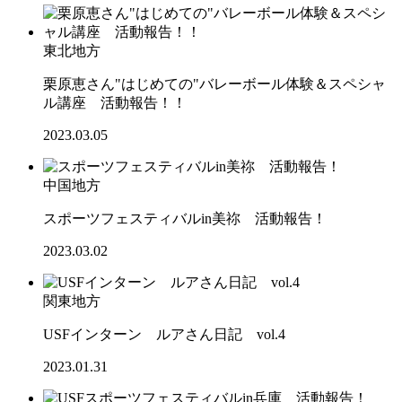
東北地方
栗原恵さん"はじめての"バレーボール体験＆スペシャ
ル講座 活動報告！！
2023.03.05
中国地方
スポーツフェスティバルin美祢 活動報告！
2023.03.02
関東地方
USFインターン ルアさん日記 vol.4
2023.01.31