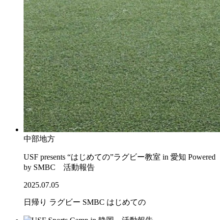
中部地方
USF presents “はじめての”ラグビー教室 in 愛知 Powered
by SMBC 活動報告
2025.07.05
日帰り
ラグビー
SMBC
はじめての