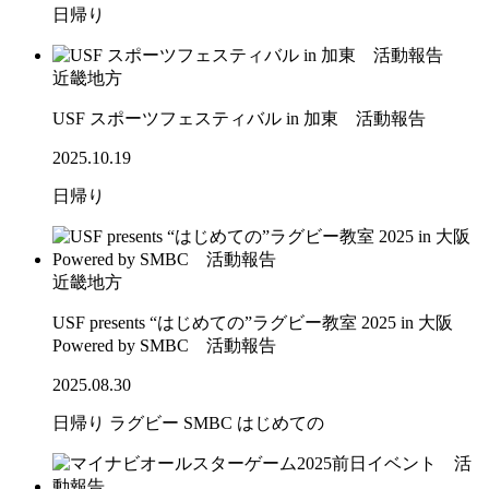
日帰り
近畿地方
USF スポーツフェスティバル in 加東 活動報告
2025.10.19
日帰り
近畿地方
USF presents “はじめての”ラグビー教室 2025 in 大阪
Powered by SMBC 活動報告
2025.08.30
日帰り
ラグビー
SMBC
はじめての