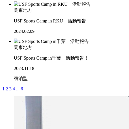
関東地方
USF Sports Camp in RKU 活動報告
2024.02.09
関東地方
USF Sports Camp in千葉 活動報告！
2023.11.18
宿泊型
1
2
3
4
...
6