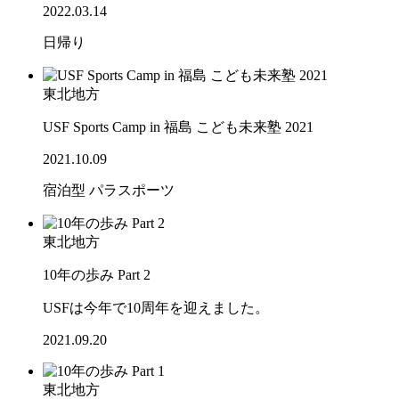
2022.03.14
日帰り
東北地方
USF Sports Camp in 福島 こども未来塾 2021
2021.10.09
宿泊型
パラスポーツ
東北地方
10年の歩み Part 2
USFは今年で10周年を迎えました。
2021.09.20
東北地方