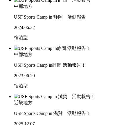
中部地方
USF Sports Camp in 静岡 活動報告
2024.06.22
宿泊型
中部地方
USF Sports Camp in静岡 活動報告！
2023.06.20
宿泊型
近畿地方
USF Sports Camp in 滋賀 活動報告！
2025.12.07