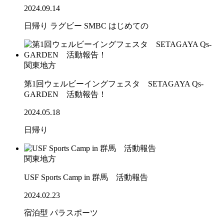
2024.09.14
日帰り
ラグビー
SMBC
はじめての
関東地方
第1回ウェルビーイングフェスタ SETAGAYA Qs-
GARDEN 活動報告！
2024.05.18
日帰り
関東地方
USF Sports Camp in 群馬 活動報告
2024.02.23
宿泊型
パラスポーツ