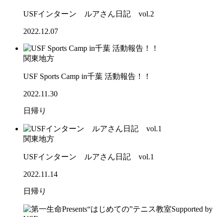
USFインターン ルアさん日記 vol.2
2022.12.07
関東地方
USF Sports Camp in千葉 活動報告！！
2022.11.30
日帰り
関東地方
USFインターン ルアさん日記 vol.1
2022.11.14
日帰り