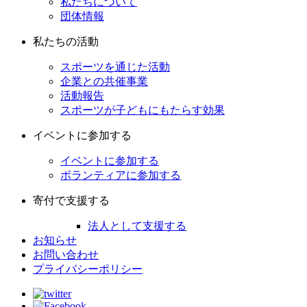
私たちについて
団体情報
私たちの活動
スポーツを通じた活動
企業との共催事業
活動報告
スポーツが子どもにもたらす効果
イベントに参加する
イベントに参加する
ボランティアに参加する
寄付で支援する
法人として支援する
お知らせ
お問い合わせ
プライバシーポリシー