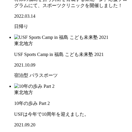
グラムにて、スポーツクリニックを開催しました！
2022.03.14
日帰り
東北地方
USF Sports Camp in 福島 こども未来塾 2021
2021.10.09
宿泊型
パラスポーツ
東北地方
10年の歩み Part 2
USFは今年で10周年を迎えました。
2021.09.20