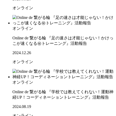
オンライン
オンライン
Online de 繋がる輪 『足の速さは才能じゃない！かけっ
こが速くなる㊙トレーニング』活動報告
2024.12.26
オンライン
オンライン
Online de 繋がる輪 『学校では教えてくれない！運動神
経UP！コーディネーショントレーニング』活動報告
2024.08.19
オンライン