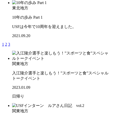
東北地方
10年の歩み Part 1
USFは今年で10周年を迎えました。
2021.09.20
1
2
3
関東地方
入江陵介選手と楽しもう！”スポーツと食”スペシャル
トークイベント
2023.01.09
日帰り
関東地方