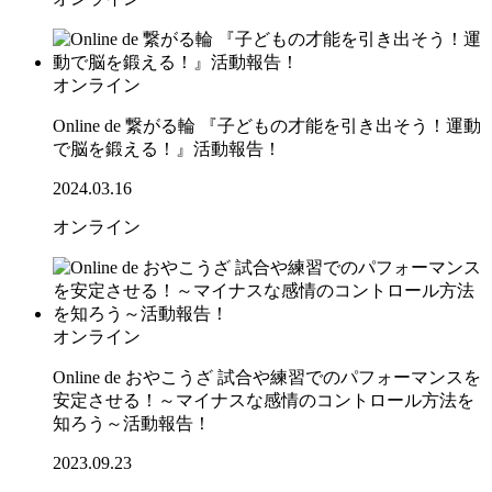
オンライン
Online de 繋がる輪 『子どもの才能を引き出そう！運動
で脳を鍛える！』活動報告！
2024.03.16
オンライン
オンライン
Online de おやこうざ 試合や練習でのパフォーマンスを
安定させる！～マイナスな感情のコントロール方法を
知ろう～活動報告！
2023.09.23