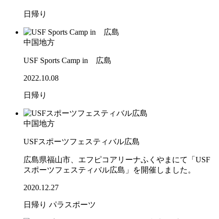
日帰り
中国地方
USF Sports Camp in 広島
2022.10.08
日帰り
中国地方
USFスポーツフェスティバル広島
広島県福山市、エフピコアリーナふくやまにて「USF
スポーツフェスティバル広島」を開催しました。
2020.12.27
日帰り
パラスポーツ