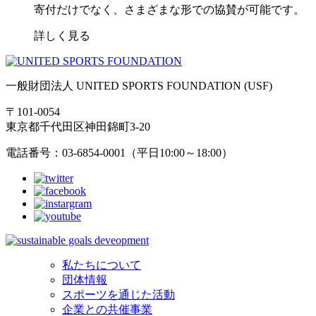
寄付だけでなく、さまざまな形での協賛が可能です。
詳しく見る
一般財団法人 UNITED SPORTS FOUNDATION (USF)
〒101-0054
東京都千代田区神田錦町3-20
電話番号：03-6854-0001（平日10:00～18:00）
私たちについて
団体情報
スポーツを通じた活動
企業との共催事業