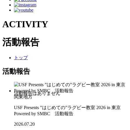
ACTIVITY
活動報告
トップ
活動報告
関東地方
USF Presents ”はじめての”ラグビー教室 2026 in 東京
Powered by SMBC 活動報告
2026.07.20