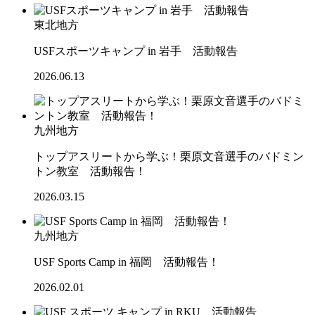
東北地方
USFスポーツキャンプ in 岩手 活動報告
2026.06.13
九州地方
トップアスリートから学ぶ！栗原文音選手のバドミン
トン教室 活動報告！
2026.03.15
九州地方
USF Sports Camp in 福岡 活動報告！
2026.02.01