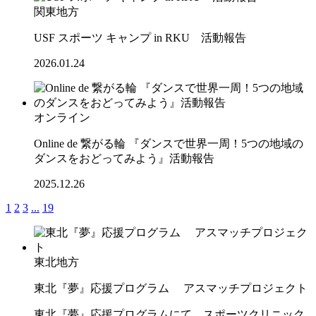
関東地方
USF スポーツ キャンプ in RKU 活動報告
2026.01.24
オンライン
Online de 繋がる輪 『ダンスで世界一周！5つの地域の
ダンスをおどってみよう』活動報告
2025.12.26
1
2
3
...
19
東北地方
東北『夢』応援プログラム アスマッチプロジェクト
東北『夢』応援プログラムにて、スポーツクリニック