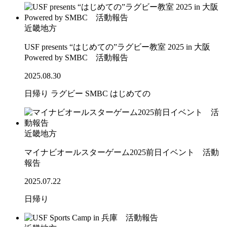
近畿地方
USF presents “はじめての”ラグビー教室 2025 in 大阪
Powered by SMBC 活動報告
2025.08.30
日帰り
ラグビー
SMBC
はじめての
近畿地方
マイナビオールスターゲーム2025前日イベント 活動
報告
2025.07.22
日帰り