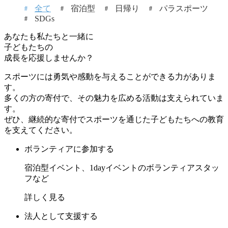
全て
宿泊型
日帰り
パラスポーツ
SDGs
あなたも私たちと一緒に
子どもたちの
成長を応援しませんか？
スポーツには勇気や感動を与えることができる力がありま
す。
多くの方の寄付で、その魅力を広める活動は支えられていま
す。
ぜひ、継続的な寄付でスポーツを通じた子どもたちへの教育
を支えてください。
ボランティアに参加する
宿泊型イベント、1dayイベントのボランティアスタッ
フなど
詳しく見る
法人として支援する