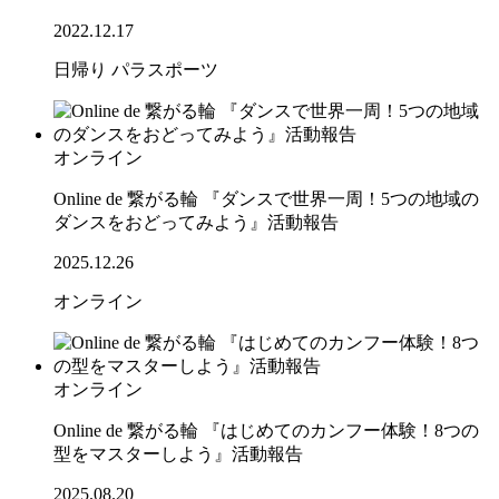
2022.12.17
日帰り
パラスポーツ
オンライン
Online de 繋がる輪 『ダンスで世界一周！5つの地域の
ダンスをおどってみよう』活動報告
2025.12.26
オンライン
オンライン
Online de 繋がる輪 『はじめてのカンフー体験！8つの
型をマスターしよう』活動報告
2025.08.20