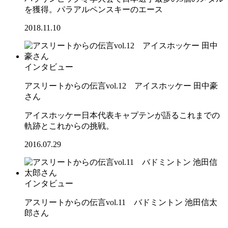
を獲得。パラアルペンスキーのエース
2018.11.10
インタビュー
アスリートからの伝言vol.12 アイスホッケー 田中豪
さん
アイスホッケー日本代表キャプテンが語るこれまでの
軌跡とこれからの挑戦。
2016.07.29
インタビュー
アスリートからの伝言vol.11 バドミントン 池田信太
郎さん