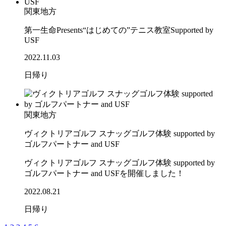
関東地方
第一生命Presents“はじめての”テニス教室Supported by
USF
2022.11.03
日帰り
関東地方
ヴィクトリアゴルフ スナッグゴルフ体験 supported by
ゴルフパートナー and USF
ヴィクトリアゴルフ スナッグゴルフ体験 supported by
ゴルフパートナー and USFを開催しました！
2022.08.21
日帰り