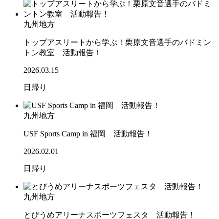
九州地方
トップアスリートから学ぶ！栗原文音選手のバドミン
トン教室 活動報告！
2026.03.15
日帰り
九州地方
USF Sports Camp in 福岡 活動報告！
2026.02.01
日帰り
九州地方
とびうめアリーナスポーツフェスタ 活動報告！