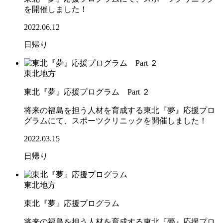
を開催しました！
2022.06.12
日帰り
東北地方
東北『夢』応援プログラム Part ２
将来の福島を担う人材を育成する東北『夢』応援プロ
グラムにて、スポーツクリニックを開催しました！
2022.03.15
日帰り
東北地方
東北『夢』応援プログラム
将来の福島を担う人材を育成する東北『夢』応援プロ