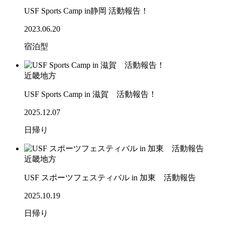
USF Sports Camp in静岡 活動報告！
2023.06.20
宿泊型
近畿地方
USF Sports Camp in 滋賀 活動報告！
2025.12.07
日帰り
近畿地方
USF スポーツフェスティバル in 加東 活動報告
2025.10.19
日帰り