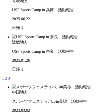
近畿地方
USF Sports Camp in 兵庫 活動報告
2025.06.22
日帰り
近畿地方
USF Sports Camp in 奈良 活動報告
2025.01.26
日帰り
1
2
3
中国地方
スポーツフェスティバルin美祢 活動報告！
2023.03.02