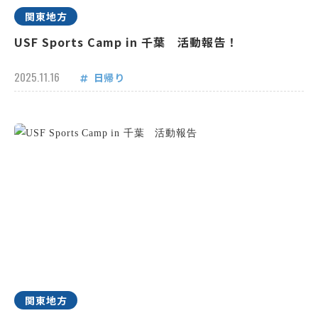
関東地方
USF Sports Camp in 千葉 活動報告！
2025.11.16
日帰り
関東地方