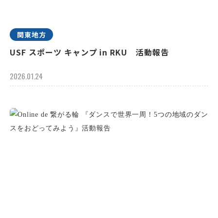
関東地方
USF スポーツ キャンプ in RKU 活動報告
2026.01.24