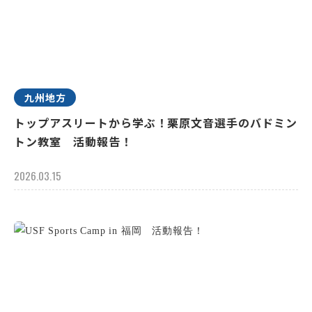
九州地方
トップアスリートから学ぶ！栗原文音選手のバドミン
トン教室 活動報告！
2026.03.15