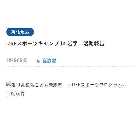
東北地方
USFスポーツキャンプ in 岩手 活動報告
2026.06.13
宿泊型