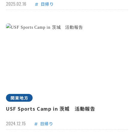
2025.02.16
日帰り
関東地方
USF Sports Camp in 茨城 活動報告
2024.12.15
日帰り