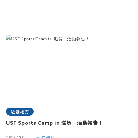
近畿地方
USF Sports Camp in 滋賀 活動報告！
2025.12.07