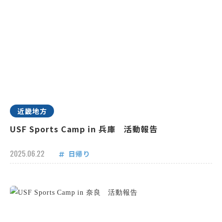
近畿地方
USF Sports Camp in 兵庫 活動報告
2025.06.22
日帰り