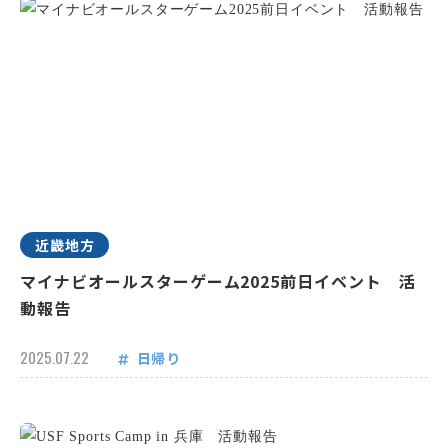
近畿地方
マイナビオールスターゲーム2025前日イベント 活
動報告
2025.07.22
日帰り