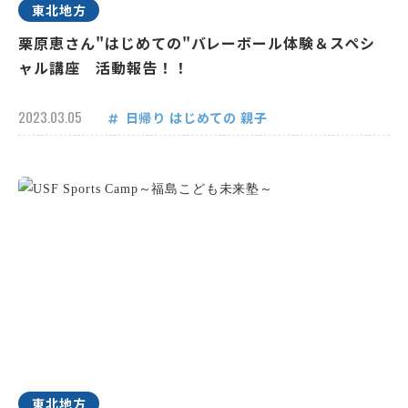
東北地方
栗原恵さん"はじめての"バレーボール体験＆スペシ
ャル講座 活動報告！！
2023.03.05
日帰り
はじめての
親子
東北地方