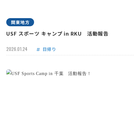
関東地方
USF スポーツ キャンプ in RKU 活動報告
2026.01.24
日帰り