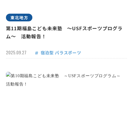
東北地方
第11期福島こども未来塾 ～USFスポーツプログラ
ム～ 活動報告！
2025.09.27
宿泊型
パラスポーツ