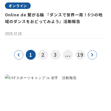
オンライン
Online de 繋がる輪 『ダンスで世界一周！5つの地
域のダンスをおどってみよう』活動報告
2025.12.26
1
2
3
...
19