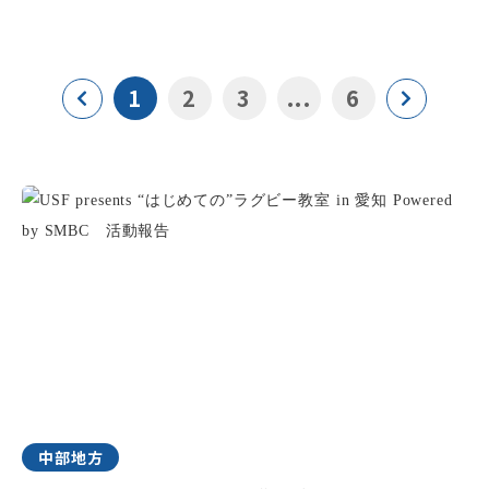
1
2
3
...
6
中部地方