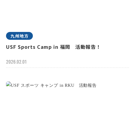
九州地方
USF Sports Camp in 福岡 活動報告！
2026.02.01