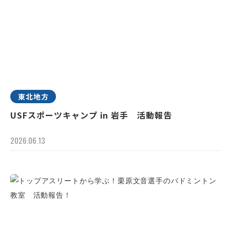
東北地方
USFスポーツキャンプ in 岩手 活動報告
2026.06.13