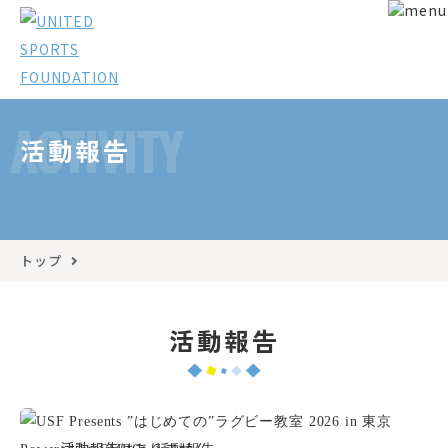
ACTIVITY
活動報告
トップ
活動報告