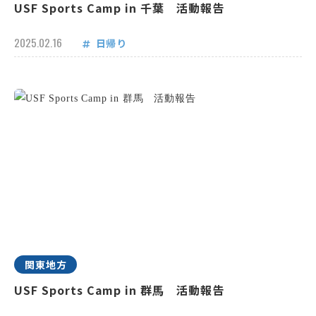
USF Sports Camp in 千葉 活動報告
2025.02.16
日帰り
関東地方
USF Sports Camp in 群馬 活動報告