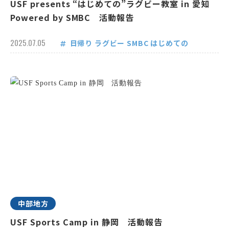
USF presents “はじめての”ラグビー教室 in 愛知
Powered by SMBC 活動報告
2025.07.05
日帰り
ラグビー
SMBC
はじめての
中部地方
USF Sports Camp in 静岡 活動報告