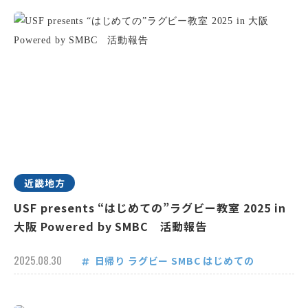
近畿地方
USF presents “はじめての”ラグビー教室 2025 in
大阪 Powered by SMBC 活動報告
2025.08.30
日帰り
ラグビー
SMBC
はじめての