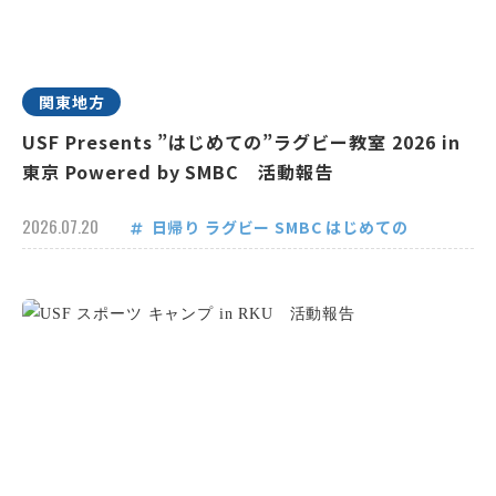
関東地方
USF Presents ”はじめての”ラグビー教室 2026 in
東京 Powered by SMBC 活動報告
2026.07.20
日帰り
ラグビー
SMBC
はじめての