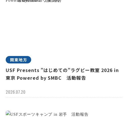
関東地方
USF Presents ”はじめての”ラグビー教室 2026 in
東京 Powered by SMBC 活動報告
2026.07.20