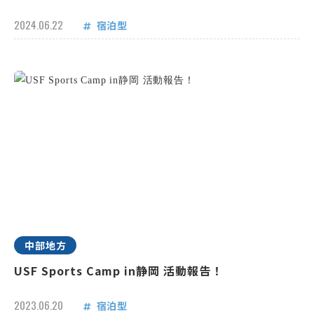
2024.06.22
宿泊型
中部地方
USF Sports Camp in静岡 活動報告！
2023.06.20
宿泊型