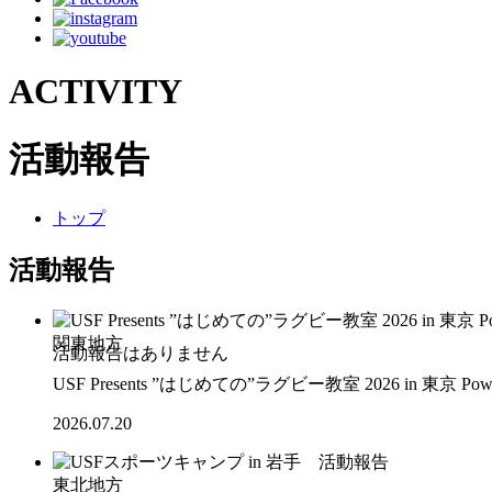
ACTIVITY
活動報告
トップ
活動報告
関東地方
USF Presents ”はじめての”ラグビー教室 2026 in 東京 Po
2026.07.20
東北地方