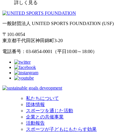
詳しく見る
一般財団法人 UNITED SPORTS FOUNDATION (USF)
〒101-0054
東京都千代田区神田錦町3-20
電話番号：03-6854-0001（平日10:00～18:00）
私たちについて
団体情報
スポーツを通じた活動
企業との共催事業
活動報告
スポーツが子どもにもたらす効果