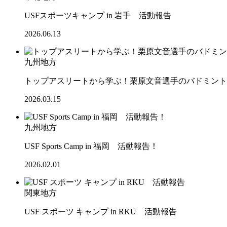
USFスポーツキャンプ in 岩手 活動報告
2026.06.13
九州地方
トップアスリートから学ぶ！栗原文音選手のバドミント
2026.03.15
九州地方
USF Sports Camp in 福岡 活動報告！
2026.02.01
関東地方
USF スポーツ キャンプ in RKU 活動報告