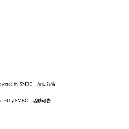
wered by SMBC 活動報告