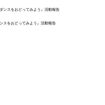
域のダンスをおどってみよう』活動報告