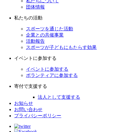
私たちについて
団体情報
私たちの活動
スポーツを通じた活動
企業との共催事業
活動報告
スポーツが子どもにもたらす効果
イベントに参加する
イベントに参加する
ボランティアに参加する
寄付で支援する
法人として支援する
お知らせ
お問い合わせ
プライバシーポリシー