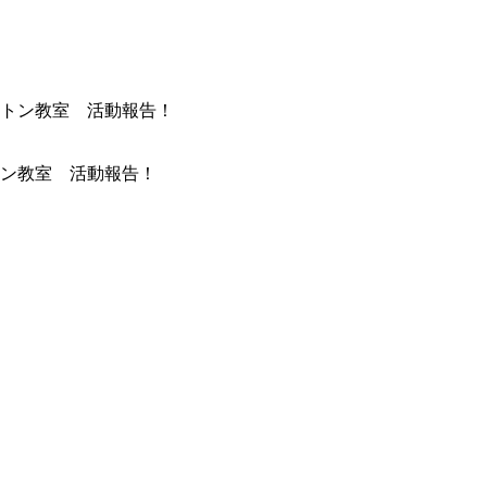
ン教室 活動報告！