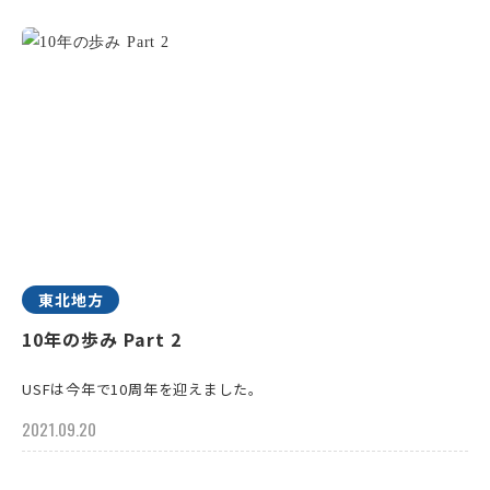
東北地方
10年の歩み Part 2
USFは今年で10周年を迎えました。
2021.09.20