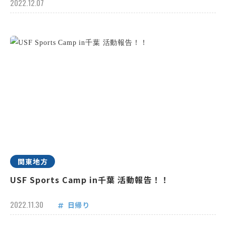
2022.12.07
関東地方
USF Sports Camp in千葉 活動報告！！
2022.11.30
日帰り