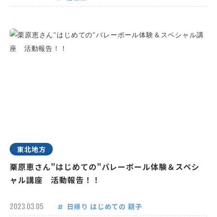
東北地方
栗原恵さん"はじめての"バレーボール体験＆スペシ
ャル講座 活動報告！！
2023.03.05
日帰り
はじめての
親子