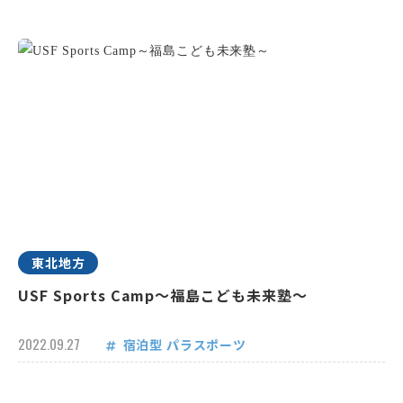
東北地方
USF Sports Camp～福島こども未来塾～
2022.09.27
宿泊型
パラスポーツ