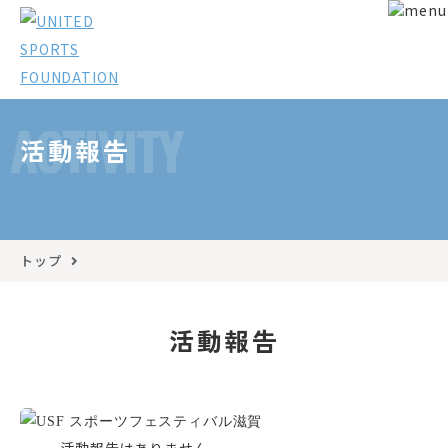
ACTIVITY
活動報告
トップ
活動報告