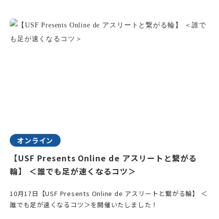
オンライン
【USF Presents Online de アスリートと繋がる
輪】 ＜誰でも足が速くなるコツ＞
10月17日【USF Presents Online de アスリートと繋がる輪】 ＜
誰でも足が速くなるコツ＞を開催いたしました！