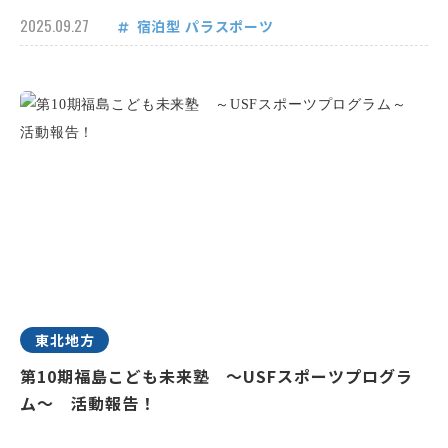
2025.09.27
宿泊型
パラスポーツ
東北地方
第10期福島こども未来塾 ～USFスポーツプログラ
ム～ 活動報告！