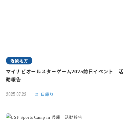
近畿地方
マイナビオールスターゲーム2025前日イベント 活
動報告
2025.07.22
日帰り