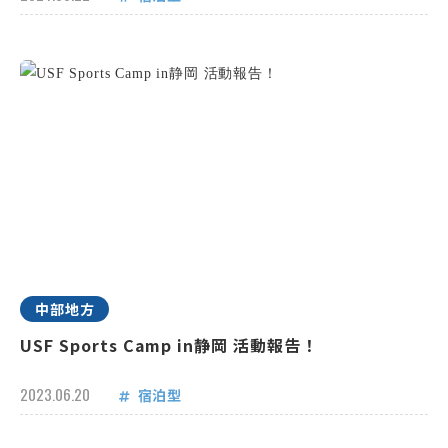
中部地方
USF Sports Camp in静岡 活動報告！
2023.06.20
宿泊型