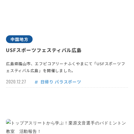
中国地方
USFスポーツフェスティバル広島
広島県福山市、エフピコアリーナふくやまにて「USFスポーツフ
ェスティバル広島」を開催しました。
2020.12.27
日帰り
パラスポーツ