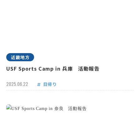
近畿地方
USF Sports Camp in 兵庫 活動報告
2025.06.22
日帰り