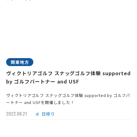
関東地方
ヴィクトリアゴルフ スナッグゴルフ体験 supported
by ゴルフパートナー and USF
ヴィクトリアゴルフ スナッグゴルフ体験 supported by ゴルフパ
ートナー and USFを開催しました！
2022.08.21
日帰り