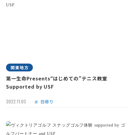
関東地方
第一生命Presents“はじめての”テニス教室
Supported by USF
2022.11.03
日帰り