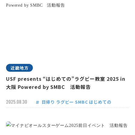
近畿地方
USF presents “はじめての”ラグビー教室 2025 in
大阪 Powered by SMBC 活動報告
2025.08.30
日帰り
ラグビー
SMBC
はじめての