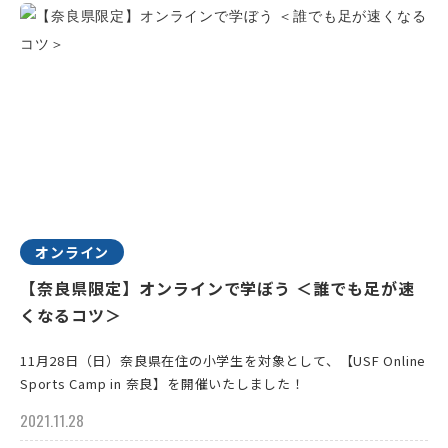
オンライン
【奈良県限定】オンラインで学ぼう ＜誰でも足が速
くなるコツ＞
11月28日（日）奈良県在住の小学生を対象として、【USF Online
Sports Camp in 奈良】を開催いたしました！
2021.11.28