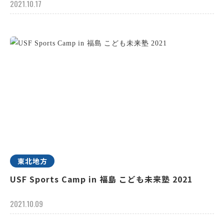
2021.10.17
東北地方
USF Sports Camp in 福島 こども未来塾 2021
2021.10.09