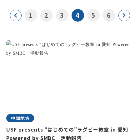
1
2
3
4
5
6
中部地方
USF presents “はじめての”ラグビー教室 in 愛知
Powered by SMBC 活動報告