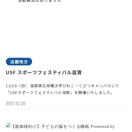
近畿地方
USF スポーツフェスティバル滋賀
12/19（日） 滋賀県立命館大学びわこ・くさつキャンパスにて
「USFスポーツフェスティバル滋賀」を開催いたしました。
2021.12.20