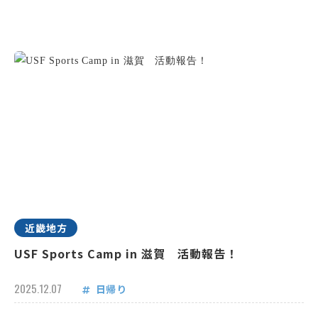
近畿地方
USF Sports Camp in 滋賀 活動報告！
2025.12.07
日帰り