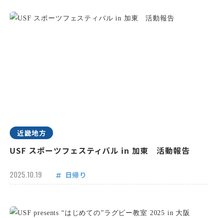
近畿地方
USF スポーツフェスティバル in 加東 活動報告
2025.10.19
日帰り