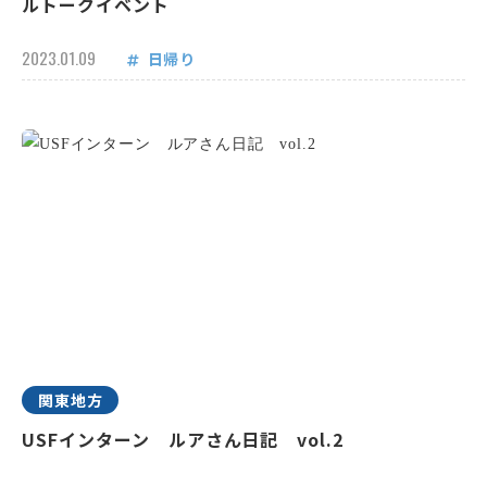
ルトークイベント
2023.01.09
日帰り
関東地方
USFインターン ルアさん日記 vol.2