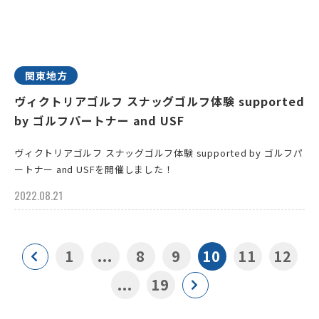
関東地方
ヴィクトリアゴルフ スナッグゴルフ体験 supported
by ゴルフパートナー and USF
ヴィクトリアゴルフ スナッグゴルフ体験 supported by ゴルフパ
ートナー and USFを開催しました！
2022.08.21
1
...
8
9
10
11
12
...
19