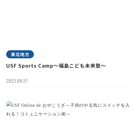
東北地方
USF Sports Camp～福島こども未来塾～
2022.09.27