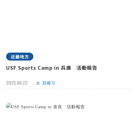
近畿地方
USF Sports Camp in 兵庫 活動報告
2025.06.22
日帰り