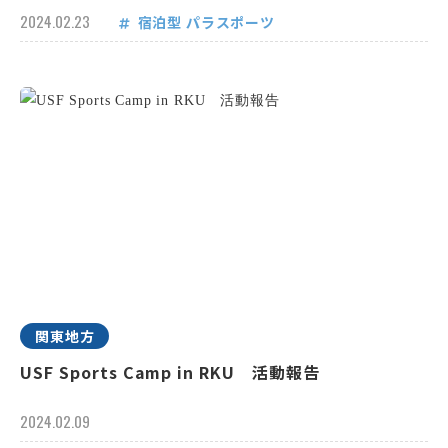
2024.02.23
宿泊型
パラスポーツ
関東地方
USF Sports Camp in RKU 活動報告
2024.02.09