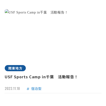
関東地方
USF Sports Camp in千葉 活動報告！
2023.11.18
宿泊型