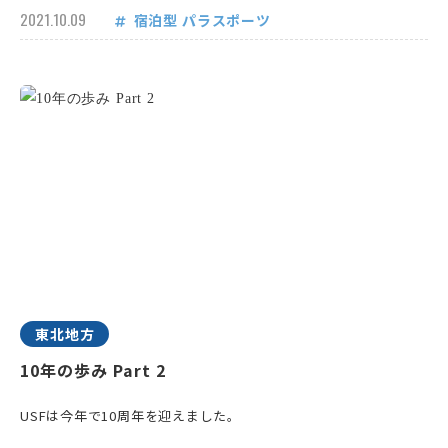
2021.10.09
宿泊型
パラスポーツ
東北地方
10年の歩み Part 2
USFは今年で10周年を迎えました。