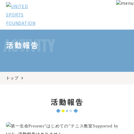
ACTIVITY
活動報告
トップ
活動報告