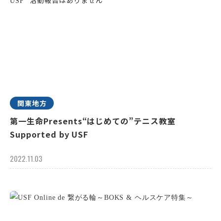
関東地方
第一生命Presents“はじめての”テニス教室
Supported by USF
2022.11.03