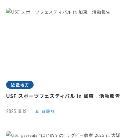
近畿地方
USF スポーツフェスティバル in 加東 活動報告
2025.10.19
日帰り