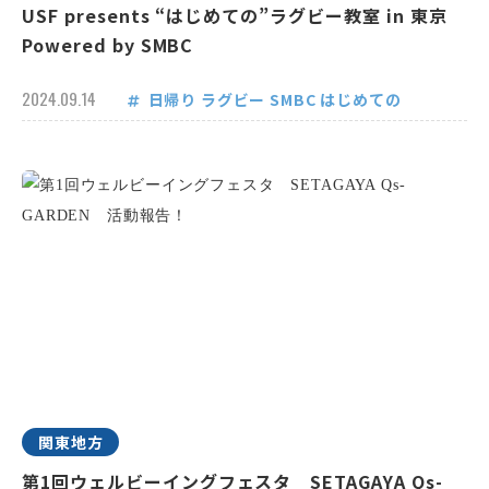
USF presents “はじめての”ラグビー教室 in 東京
Powered by SMBC
2024.09.14
日帰り
ラグビー
SMBC
はじめての
関東地方
第1回ウェルビーイングフェスタ SETAGAYA Qs-