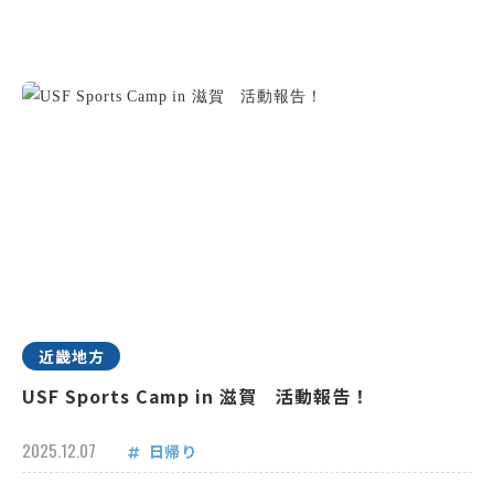
近畿地方
USF Sports Camp in 滋賀 活動報告！
2025.12.07
日帰り