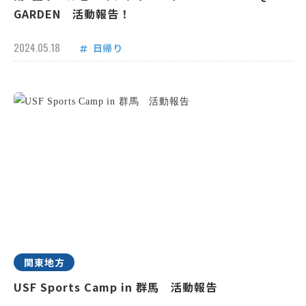
GARDEN 活動報告！
2024.05.18
日帰り
関東地方
USF Sports Camp in 群馬 活動報告