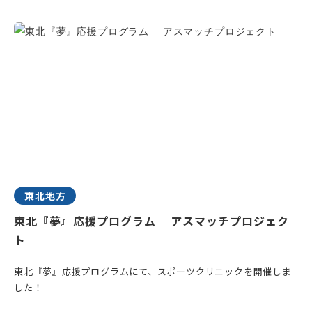
東北地方
東北『夢』応援プログラム アスマッチプロジェク
ト
東北『夢』応援プログラムにて、スポーツクリニックを開催しま
した！