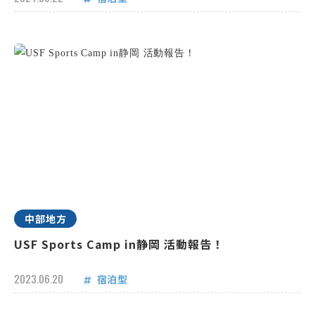
中部地方
USF Sports Camp in静岡 活動報告！
2023.06.20
宿泊型