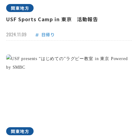
関東地方
USF Sports Camp in 東京 活動報告
2024.11.09
日帰り
関東地方