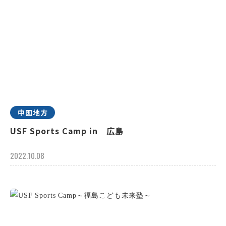
中国地方
USF Sports Camp in 広島
2022.10.08