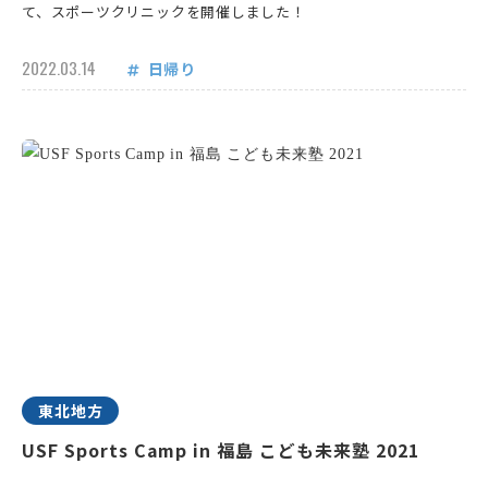
て、スポーツクリニックを開催しました！
2022.03.14
日帰り
東北地方
USF Sports Camp in 福島 こども未来塾 2021