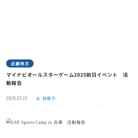
近畿地方
マイナビオールスターゲーム2025前日イベント 活
動報告
2025.07.22
日帰り