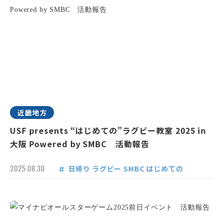
近畿地方
USF presents “はじめての”ラグビー教室 2025 in
大阪 Powered by SMBC 活動報告
2025.08.30
日帰り
ラグビー
SMBC
はじめての