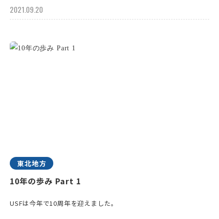
2021.09.20
東北地方
10年の歩み Part 1
USFは今年で10周年を迎えました。