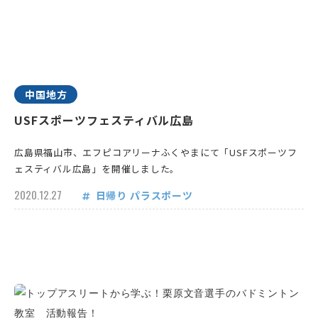
中国地方
USFスポーツフェスティバル広島
広島県福山市、エフピコアリーナふくやまにて「USFスポーツフ
ェスティバル広島」を開催しました。
2020.12.27
日帰り
パラスポーツ