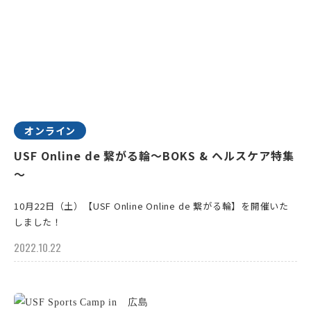
オンライン
USF Online de 繋がる輪～BOKS & ヘルスケア特集
～
10月22日（土）【USF Online Online de 繋がる輪】を開催いた
しました！
2022.10.22