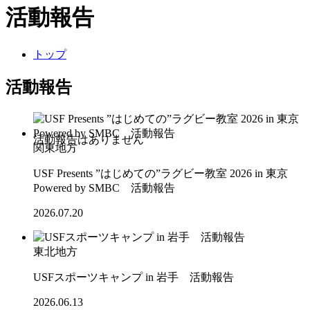
活動報告
トップ
活動報告
関東地方
USF Presents ”はじめての”ラグビー教室 2026 in 東京
Powered by SMBC 活動報告
2026.07.20
東北地方
USFスポーツキャンプ in 岩手 活動報告
2026.06.13