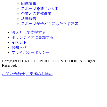
団体情報
スポーツを通じた活動
企業との共催事業
活動報告
スポーツが子どもにもたらす効果
法人として支援する
ボランティアに参加する
イベント
お知らせ
プライバシーポリシー
Copyright © UNITED SPORTS FOUNDATION. All Rights
Reserved.
お問い合わせ
ご支援のお願い