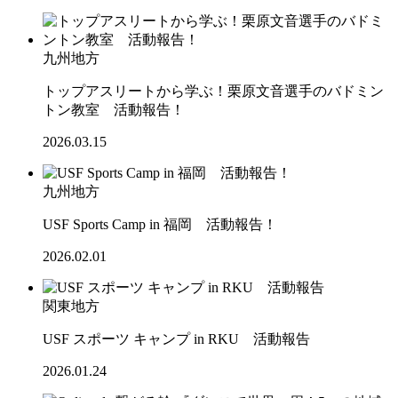
九州地方
トップアスリートから学ぶ！栗原文音選手のバドミン
トン教室 活動報告！
2026.03.15
九州地方
USF Sports Camp in 福岡 活動報告！
2026.02.01
関東地方
USF スポーツ キャンプ in RKU 活動報告
2026.01.24