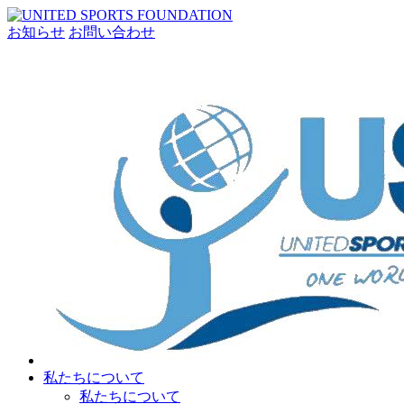
お知らせ
お問い合わせ
私たちについて
私たちについて