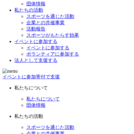
団体情報
私たちの活動
スポーツを通じた活動
企業との共催事業
活動報告
スポーツがもたらす効果
イベントに参加する
イベントに参加する
ボランティアに参加する
法人として支援する
イベントに参加
寄付で支援
私たちについて
私たちについて
団体情報
私たちの活動
スポーツを通じた活動
企業との共催事業