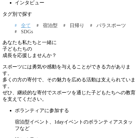
インタビュー
タグ別で探す
全て
宿泊型
日帰り
パラスポーツ
SDGs
あなたも私たちと一緒に
子どもたちの
成長を応援しませんか？
スポーツには勇気や感動を与えることができる力がありま
す。
多くの方の寄付で、その魅力を広める活動は支えられていま
す。
ぜひ、継続的な寄付でスポーツを通じた子どもたちへの教育
を支えてください。
ボランティアに参加する
宿泊型イベント、1dayイベントのボランティアスタッ
フなど