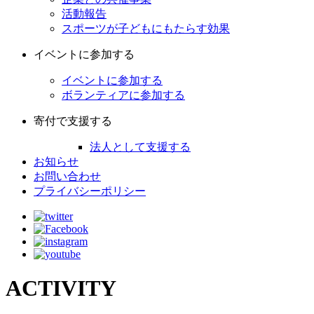
活動報告
スポーツが子どもにもたらす効果
イベントに参加する
イベントに参加する
ボランティアに参加する
寄付で支援する
法人として支援する
お知らせ
お問い合わせ
プライバシーポリシー
ACTIVITY