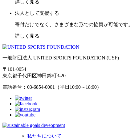
詳しく見る
法人として支援する
寄付だけでなく、さまざまな形での協賛が可能です。
詳しく見る
一般財団法人 UNITED SPORTS FOUNDATION (USF)
〒101-0054
東京都千代田区神田錦町3-20
電話番号：03-6854-0001（平日10:00～18:00）
私たちについて