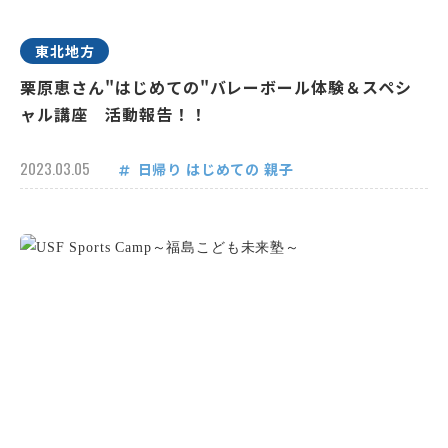
東北地方
栗原恵さん"はじめての"バレーボール体験＆スペシ
ャル講座 活動報告！！
2023.03.05
日帰り
はじめての
親子