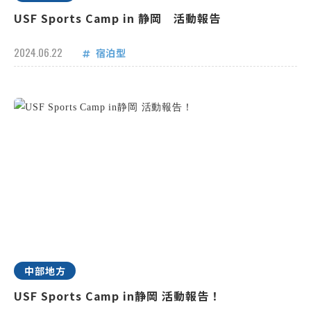
USF Sports Camp in 静岡 活動報告
2024.06.22
宿泊型
中部地方
USF Sports Camp in静岡 活動報告！