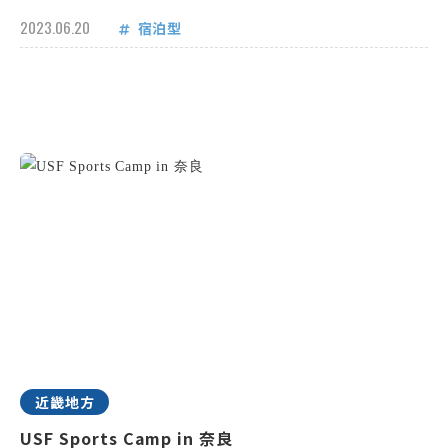
2023.06.20
宿泊型
近畿地方
USF Sports Camp in 奈良