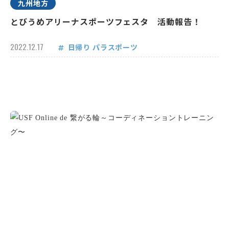
九州地方
とびうめアリーナスポーツフェスタ 活動報告！
2022.12.17
日帰り
パラスポーツ