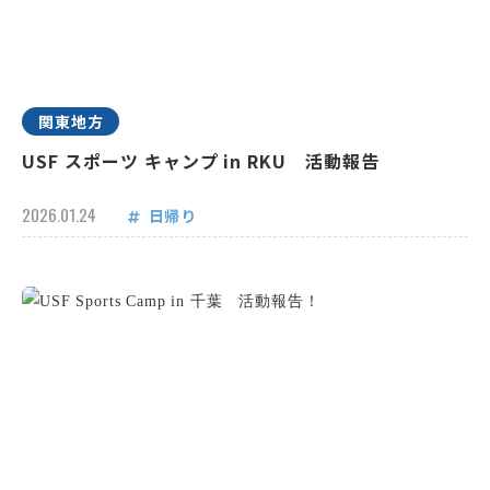
関東地方
USF スポーツ キャンプ in RKU 活動報告
2026.01.24
日帰り