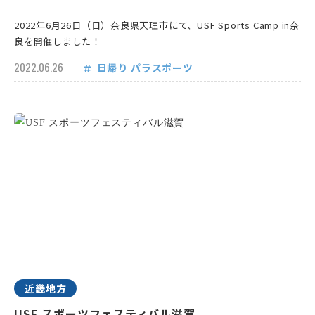
2022年6月26日（日）奈良県天理市にて、USF Sports Camp in奈
良を開催しました！
2022.06.26
日帰り
パラスポーツ
近畿地方
USF スポーツフェスティバル滋賀