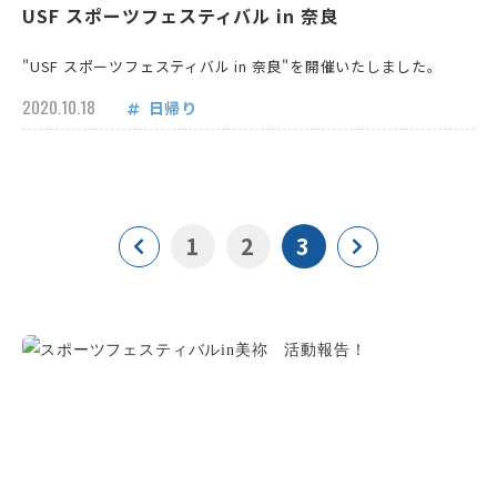
USF スポーツフェスティバル in 奈良
"USF スポーツフェスティバル in 奈良"を開催いたしました。
2020.10.18
日帰り
1
2
3