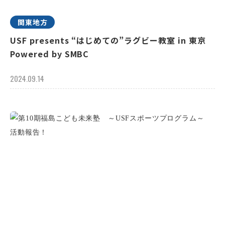
関東地方
USF presents “はじめての”ラグビー教室 in 東京
Powered by SMBC
2024.09.14