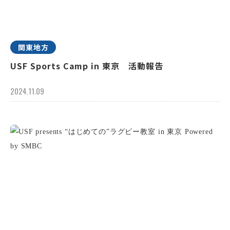
関東地方
USF Sports Camp in 東京 活動報告
2024.11.09