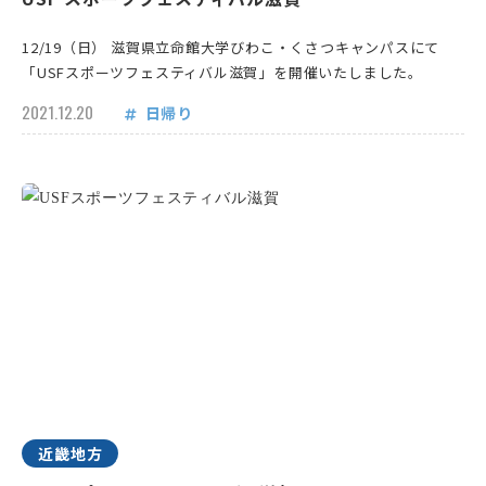
12/19（日） 滋賀県立命館大学びわこ・くさつキャンパスにて
「USFスポーツフェスティバル滋賀」を開催いたしました。
2021.12.20
日帰り
近畿地方