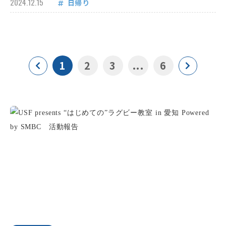
2024.12.15
日帰り
1
2
3
...
6