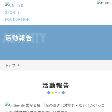
ACTIVITY
活動報告
トップ
活動報告