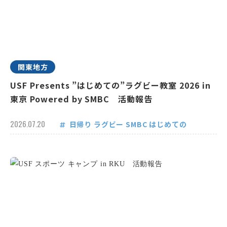
関東地方
USF Presents ”はじめての”ラグビー教室 2026 in
東京 Powered by SMBC 活動報告
2026.07.20
日帰り
ラグビー
SMBC
はじめての