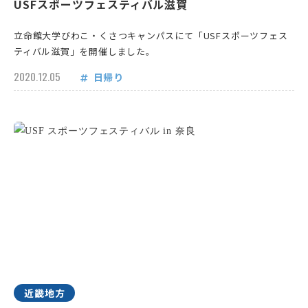
USFスポーツフェスティバル滋賀
立命館大学びわこ・くさつキャンパスにて「USFスポーツフェス
ティバル滋賀」を開催しました。
2020.12.05
日帰り
近畿地方