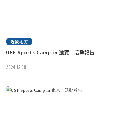
近畿地方
USF Sports Camp in 滋賀 活動報告
2024.12.08