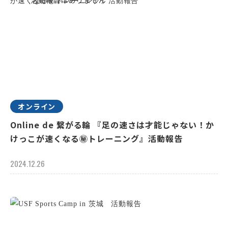
オンライン
Online de 繋がる輪 『足の速さは才能じゃない！か
けっこが速くなる㊙トレーニング』活動報告
2024.12.26