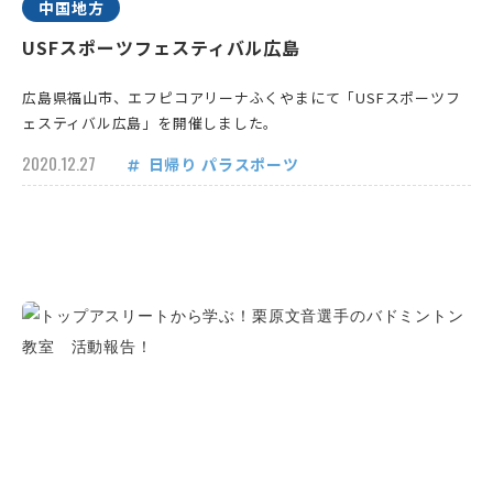
中国地方
USFスポーツフェスティバル広島
広島県福山市、エフピコアリーナふくやまにて「USFスポーツフ
ェスティバル広島」を開催しました。
2020.12.27
日帰り
パラスポーツ