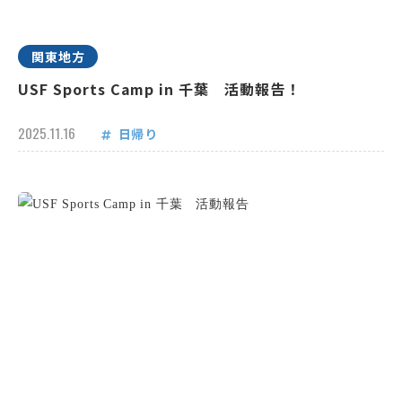
関東地方
USF Sports Camp in 千葉 活動報告！
2025.11.16
日帰り