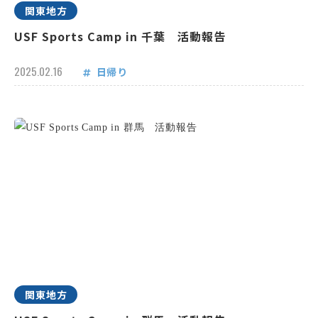
関東地方
USF Sports Camp in 千葉 活動報告
2025.02.16
日帰り
関東地方