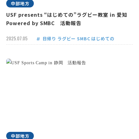
中部地方
USF presents “はじめての”ラグビー教室 in 愛知
Powered by SMBC 活動報告
2025.07.05
日帰り
ラグビー
SMBC
はじめての
中部地方