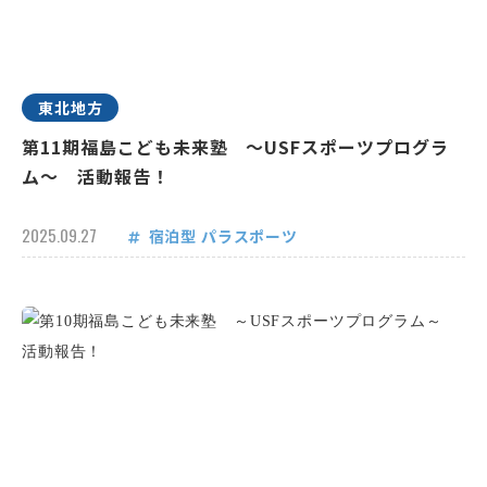
東北地方
第11期福島こども未来塾 ～USFスポーツプログラ
ム～ 活動報告！
2025.09.27
宿泊型
パラスポーツ