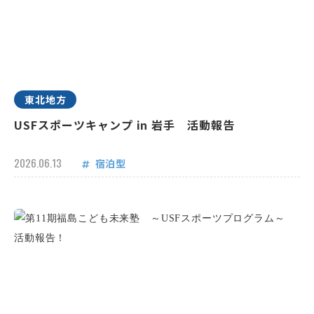
東北地方
USFスポーツキャンプ in 岩手 活動報告
2026.06.13
宿泊型