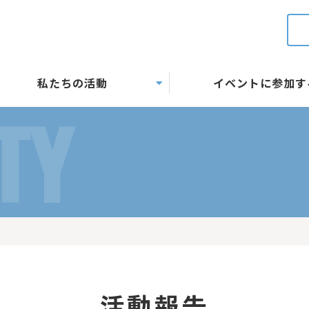
私たちの活動
イベントに参加す
TY
活動報告