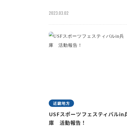
2023.03.02
近畿地方
USFスポーツフェスティバルin
庫 活動報告！