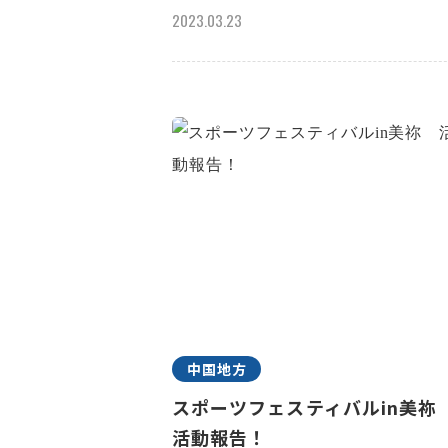
2023.03.23
中国地方
スポーツフェスティバルin美
活動報告！