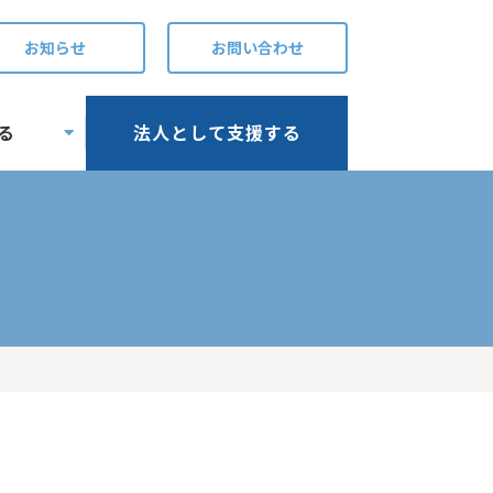
お知らせ
お問い合わせ
る
法人として支援する