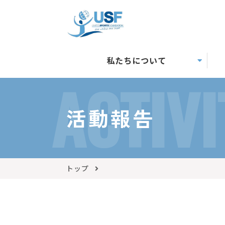
私たちについて
ACTIVI
活動報告
トップ