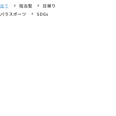
全て
宿泊型
日帰り
パラスポーツ
SDGs