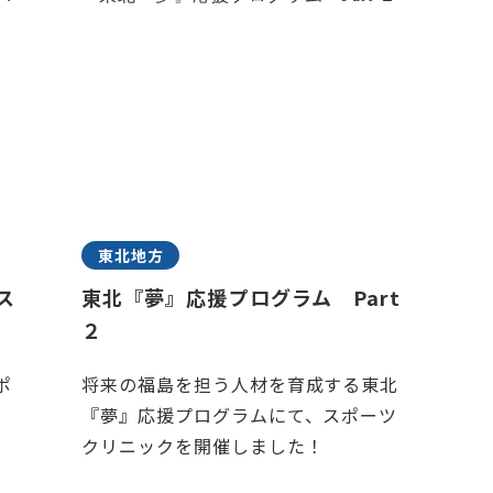
東北地方
ス
東北『夢』応援プログラム Part
２
ポ
将来の福島を担う人材を育成する東北
『夢』応援プログラムにて、スポーツ
クリニックを開催しました！