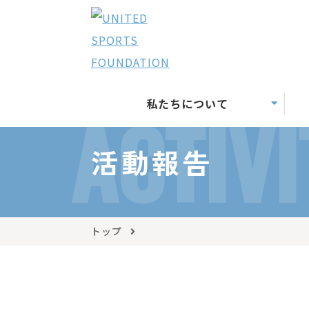
私たちについて
ACTIVI
活動報告
トップ