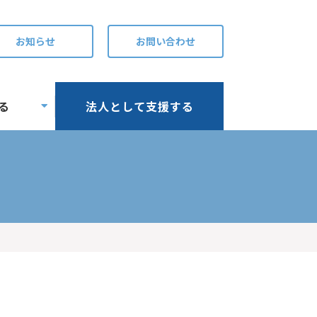
お知らせ
お問い合わせ
る
法人として支援する