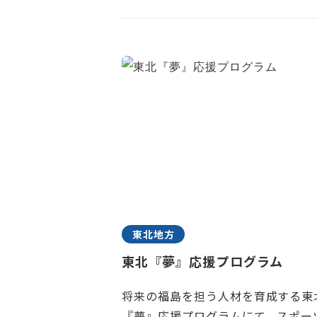
東北地方
東北『夢』応援プログラム
将来の福島を担う人材を育成する東
『夢』応援プログラムにて、スポー