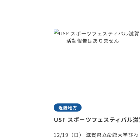
近畿地方
USF スポーツフェスティバル滋
12/19（日） 滋賀県立命館大学びわ