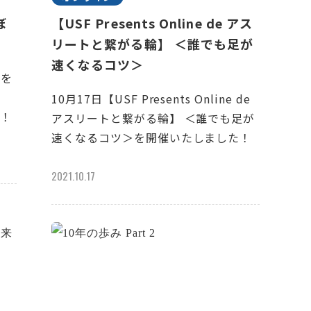
ぼ
【USF Presents Online de アス
リートと繋がる輪】 ＜誰でも足が
速くなるコツ＞
生を
10月17日【USF Presents Online de
た！
アスリートと繋がる輪】 ＜誰でも足が
速くなるコツ＞を開催いたしました！
2021.10.17