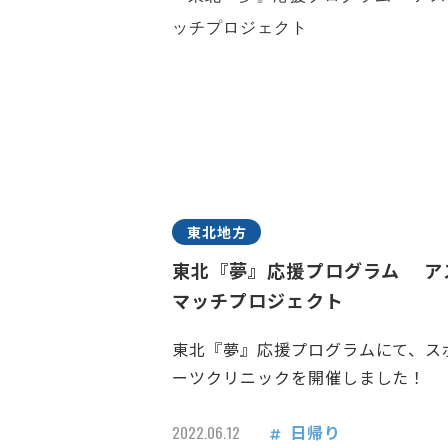
東北地方
東北『夢』応援プログラム ア
マッチプロジェクト
東北『夢』応援プログラムにて、ス
ーツクリニックを開催しました！
日帰り
2022.06.12