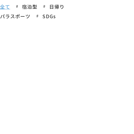
全て
宿泊型
日帰り
パラスポーツ
SDGs