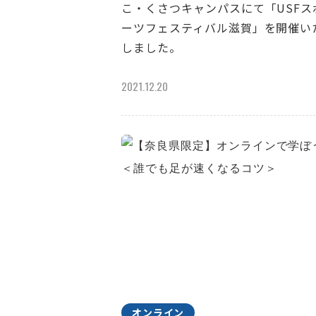
こ・くさつキャンパスにて「USFス
ーツフェスティバル滋賀」を開催い
しました。
2021.12.20
オンライン