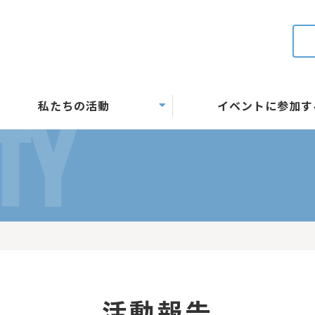
私たちの活動
イベントに参加す
TY
活動報告