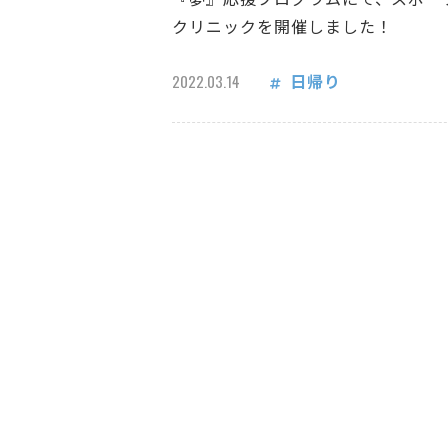
クリニックを開催しました！
日帰り
2022.03.14